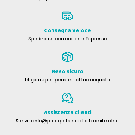
Consegna veloce
Spedizione con corriere Espresso
Reso sicuro
14 giorni per pensare al tuo acquisto
Assistenza clienti
Scrivi a
info@pacopetshop.it
o tramite chat