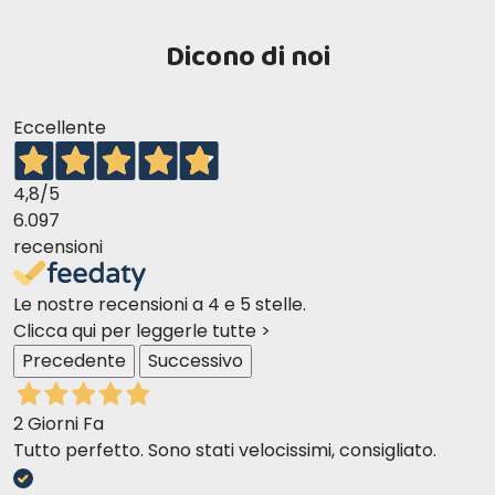
Dicono di noi
Eccellente
4,8
/5
6.097
recensioni
Le nostre recensioni a 4 e 5 stelle.
Clicca qui per leggerle tutte >
Precedente
Successivo
2 Giorni Fa
Tutto perfetto. Sono stati velocissimi, consigliato.