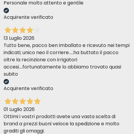
Personale molto attento e gentile
Acquirente verificato
13 Luglio 2026
Tutto bene, pacco ben imballato e ricevuto nei tempi
indicati; unico neo il corriere.....ha buttato il pacco
oltre la recinzione con irrigatori
accesi....fortunatamente lo abbiamo trovato quasi
subito
Acquirente verificato
01 Luglio 2026
Ottimi i vostri prodotti avete una vasta scelta di
brand a prezzi buoni veloce la spedizione e molto
graditi gli omaggi.