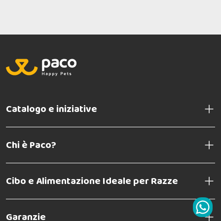
Catalogo e iniziative
Chi è Paco?
Cibo e Alimentazione Ideale per Razze
Garanzie