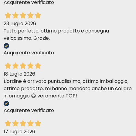
Acquirente verificato
23 Luglio 2026
Tutto perfetto, ottimo prodotto e consegna
velocissima. Grazie.
Acquirente verificato
18 Luglio 2026
L'ordine è arrivato puntualissimo, ottimo imballaggio,
ottimo prodotto, mi hanno mandato anche un collare
in omaggio 😍 veramente TOP!
Acquirente verificato
17 Luglio 2026