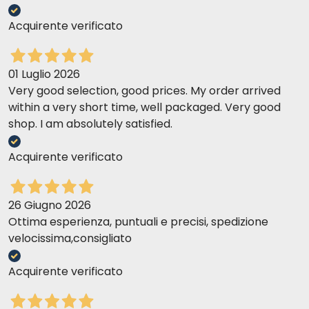
Acquirente verificato
01 Luglio 2026
Very good selection, good prices. My order arrived
within a very short time, well packaged. Very good
shop. I am absolutely satisfied.
Acquirente verificato
26 Giugno 2026
Ottima esperienza, puntuali e precisi, spedizione
velocissima,consigliato
Acquirente verificato