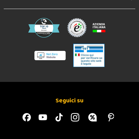
Seguici su