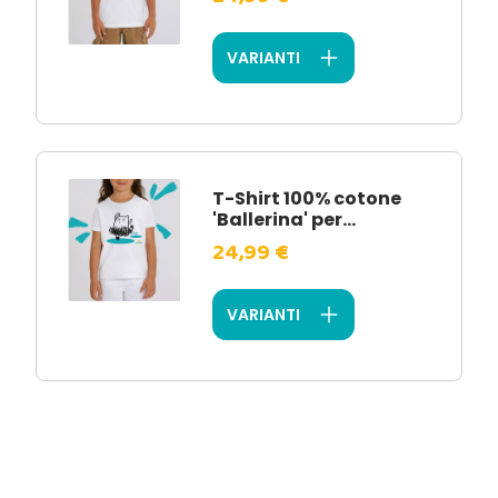
VARIANTI
T-Shirt 100% cotone
'Ballerina' per...
24,99 €
VARIANTI