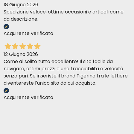
18 Giugno 2026
Spedizione veloce, ottime occasioni e articoli come
da descrizione.
Acquirente verificato
12 Giugno 2026
Come al solito tutto eccellente! Il sito facile da
navigare, ottimi prezzi e una tracciabilità e velocità
senza pari. Se inseriste il brand Tigerino tra le lettiere
diventereste l'unico sito da cui acquisto.
Acquirente verificato