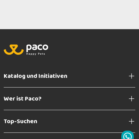
Katalog und Initiativen
Wer ist Paco?
Top-Suchen