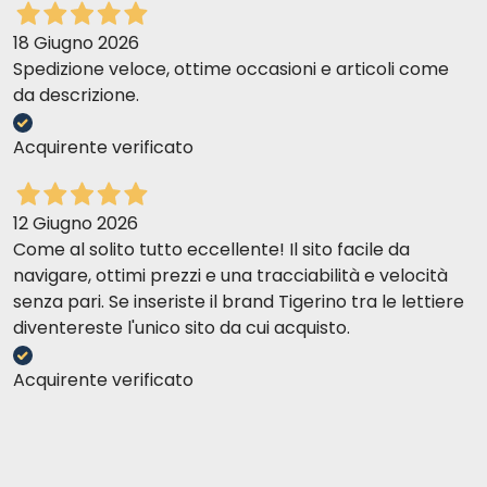
18 Giugno 2026
Spedizione veloce, ottime occasioni e articoli come
da descrizione.
Acquirente verificato
12 Giugno 2026
Come al solito tutto eccellente! Il sito facile da
navigare, ottimi prezzi e una tracciabilità e velocità
senza pari. Se inseriste il brand Tigerino tra le lettiere
diventereste l'unico sito da cui acquisto.
Acquirente verificato