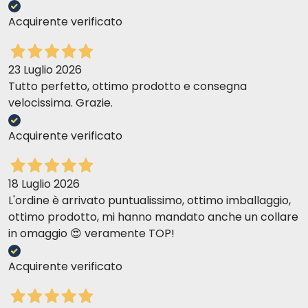
Acquirente verificato
23 Luglio 2026
Tutto perfetto, ottimo prodotto e consegna
velocissima. Grazie.
Acquirente verificato
18 Luglio 2026
L'ordine è arrivato puntualissimo, ottimo imballaggio,
ottimo prodotto, mi hanno mandato anche un collare
in omaggio 😍 veramente TOP!
Acquirente verificato