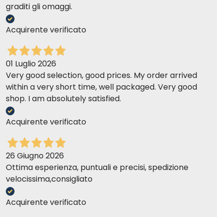
graditi gli omaggi.
Acquirente verificato
01 Luglio 2026
Very good selection, good prices. My order arrived
within a very short time, well packaged. Very good
shop. I am absolutely satisfied.
Acquirente verificato
26 Giugno 2026
Ottima esperienza, puntuali e precisi, spedizione
velocissima,consigliato
Acquirente verificato