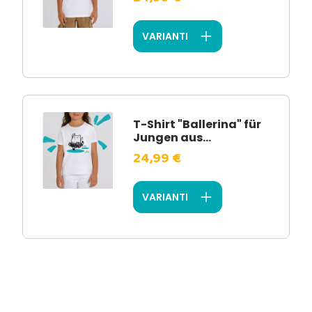
VARIANTI
T-Shirt "Ballerina" für
Jungen aus...
24,99 €
VARIANTI