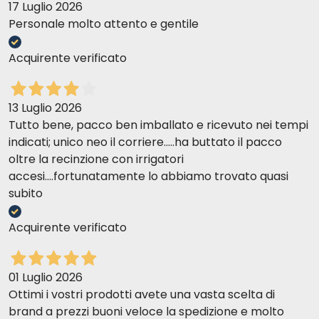
17 Luglio 2026
Personale molto attento e gentile
Acquirente verificato
13 Luglio 2026
Tutto bene, pacco ben imballato e ricevuto nei tempi
indicati; unico neo il corriere.....ha buttato il pacco
oltre la recinzione con irrigatori
accesi....fortunatamente lo abbiamo trovato quasi
subito
Acquirente verificato
01 Luglio 2026
Ottimi i vostri prodotti avete una vasta scelta di
brand a prezzi buoni veloce la spedizione e molto