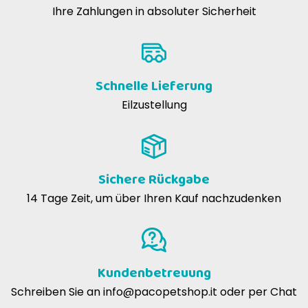
Ihre Zahlungen in absoluter Sicherheit
Schnelle Lieferung
Eilzustellung
Sichere Rückgabe
14 Tage Zeit, um über Ihren Kauf nachzudenken
Kundenbetreuung
Schreiben Sie an
info@pacopetshop.it
oder per Chat