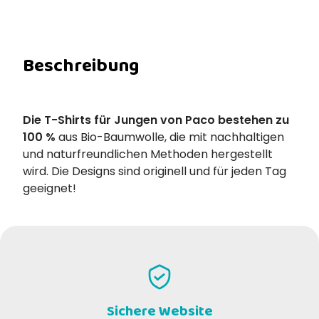
Beschreibung
Die T-Shirts für Jungen von Paco bestehen zu
100 %
aus Bio-Baumwolle, die mit nachhaltigen
und naturfreundlichen Methoden hergestellt
wird. Die Designs sind originell und für jeden Tag
geeignet!
Sichere Website