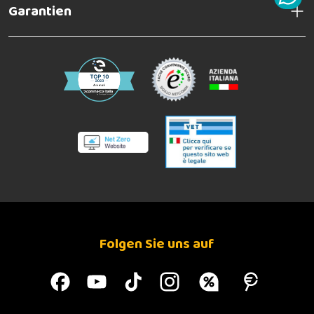
Garantien
Folgen Sie uns auf