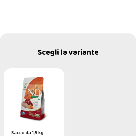
Scegli la variante
Sacco da 1,5 kg