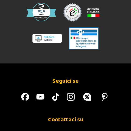
Seguici su
Contattaci su