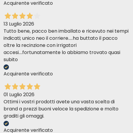
Acquirente verificato
13 Luglio 2026
Tutto bene, pacco ben imballato e ricevuto nei tempi
indicati; unico neo il corriere.....ha buttato il pacco
oltre la recinzione con irrigatori
accesi....fortunatamente lo abbiamo trovato quasi
subito
Acquirente verificato
01 Luglio 2026
Ottimi i vostri prodotti avete una vasta scelta di
brand a prezzi buoni veloce la spedizione e molto
graditi gli omaggi.
Acquirente verificato