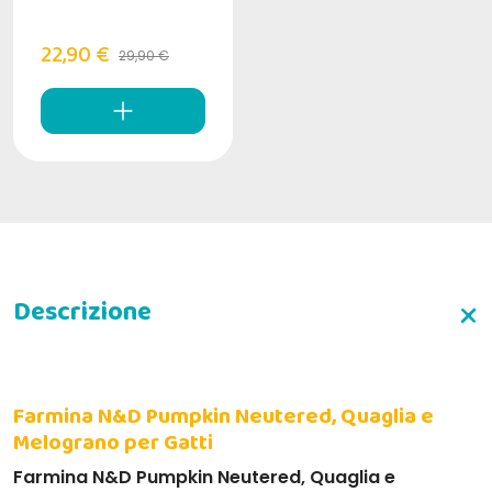
22,90 €
29,90 €
Farmina N&D Pumpkin Neutered, Quaglia e
Melograno per Gatti
Farmina N&D Pumpkin Neutered, Quaglia e