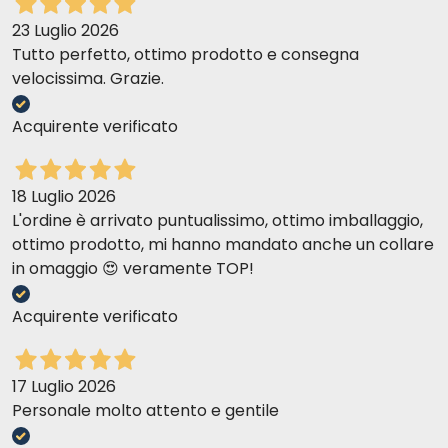
23 Luglio 2026
Tutto perfetto, ottimo prodotto e consegna
velocissima. Grazie.
Acquirente verificato
18 Luglio 2026
L'ordine è arrivato puntualissimo, ottimo imballaggio,
ottimo prodotto, mi hanno mandato anche un collare
in omaggio 😍 veramente TOP!
Acquirente verificato
17 Luglio 2026
Personale molto attento e gentile