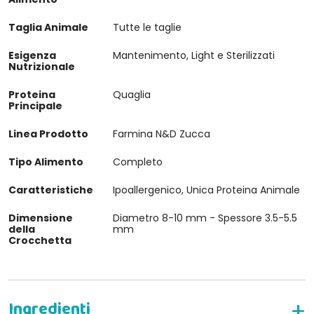
Taglia Animale
Tutte le taglie
Esigenza
Mantenimento, Light e Sterilizzati
Nutrizionale
Proteina
Quaglia
Principale
Linea Prodotto
Farmina N&D Zucca
Tipo Alimento
Completo
Caratteristiche
Ipoallergenico, Unica Proteina Animale
Dimensione
Diametro 8-10 mm - Spessore 3.5-5.5
della
mm
Crocchetta