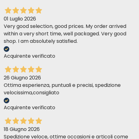
01 Luglio 2026
Very good selection, good prices. My order arrived
within a very short time, well packaged. Very good
shop. I am absolutely satisfied.
Acquirente verificato
26 Giugno 2026
Ottima esperienza, puntuali e precisi, spedizione
velocissima,consigliato
Acquirente verificato
18 Giugno 2026
Spedizione veloce, ottime occasioni e articoli come