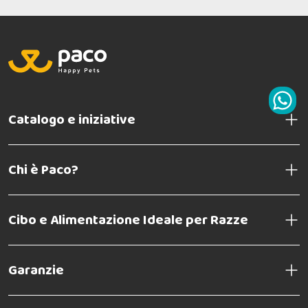
Catalogo e iniziative
Chi è Paco?
Cibo e Alimentazione Ideale per Razze
Garanzie