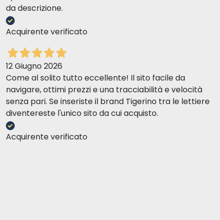
da descrizione.
Acquirente verificato
12 Giugno 2026
Come al solito tutto eccellente! Il sito facile da
navigare, ottimi prezzi e una tracciabilità e velocità
senza pari. Se inseriste il brand Tigerino tra le lettiere
diventereste l'unico sito da cui acquisto.
Acquirente verificato