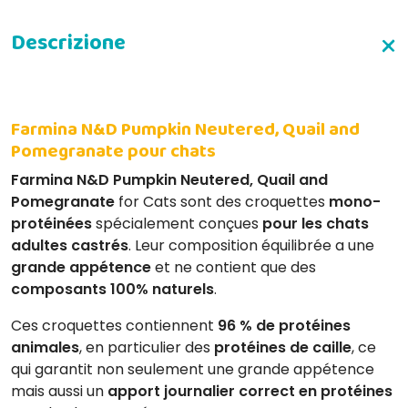
Farmina N&D Pumpkin Neutered, Quail and
Pomegranate pour chats
Farmina N&D Pumpkin Neutered, Quail and
Pomegranate
for Cats sont des croquettes
mono-
protéinées
spécialement conçues
pour les chats
adultes castrés
. Leur composition équilibrée a une
grande appétence
et ne contient que des
composants 100% naturels
.
Ces croquettes contiennent
96 % de protéines
animales
, en particulier des
protéines de
caille
, ce
qui garantit non seulement une grande appétence
mais aussi un
apport journalier correct en protéines