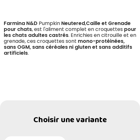
Farmina N&D
Pumpkin
Neutered
,
Caille et Grenade
pour chats
, est l'aliment complet en croquettes
pour
les chats adultes castrés
. Enrichies en citrouille et en
grenade, ces croquettes sont
mono-protéinées,
sans OGM, sans céréales ni gluten et sans additifs
artificiels
.
Choisir une variante