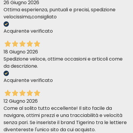
26 Giugno 2026
Ottima esperienza, puntuali e precisi, spedizione
velocissima,consigliato
Acquirente verificato
18 Giugno 2026
Spedizione veloce, ottime occasioni e articoli come
da descrizione.
Acquirente verificato
12 Giugno 2026
Come al solito tutto eccellente! Il sito facile da
navigare, ottimi prezzi e una tracciabilità e velocità
senza pari. Se inseriste il brand Tigerino tra le lettiere
diventereste l'unico sito da cui acquisto.