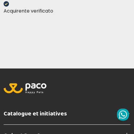
Acquirente verificato
Catalogue et initiatives