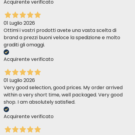
Acquirente verificato
01 Luglio 2026
Ottimi i vostri prodotti avete una vasta scelta di
brand a prezzi buoni veloce la spedizione e molto
graditi gli omaggi.
Acquirente verificato
01 Luglio 2026
Very good selection, good prices. My order arrived
within a very short time, well packaged. Very good
shop. I am absolutely satisfied.
Acquirente verificato