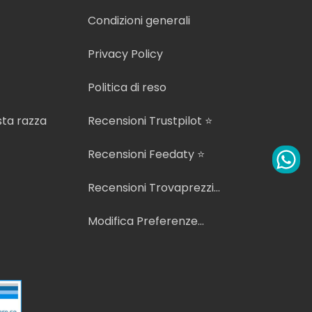
Condizioni generali
Privacy Policy
Politica di reso
sta razza
Recensioni Trustpilot ⭐
Recensioni Feedaty ⭐
Recensioni Trovaprezzi
⭐
Modifica Preferenze
Cookie