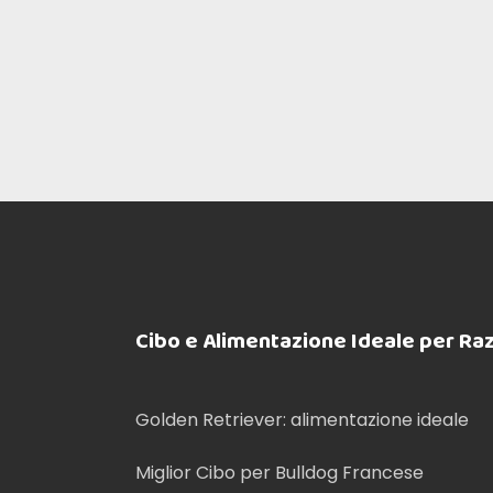
Cibo e Alimentazione Ideale per Ra
Golden Retriever: alimentazione ideale
Miglior Cibo per Bulldog Francese