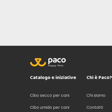
Catalogo e iniziative
Chi è Paco?
Cibo secco per cani
Chi siamo
Cibo umido per cani
Contatti