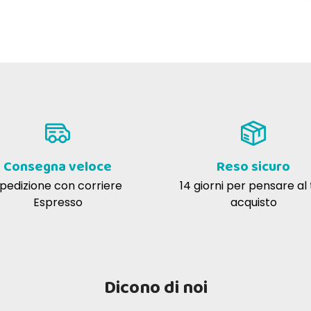
Consegna veloce
Reso sicuro
pedizione con corriere
14 giorni per pensare al
Espresso
acquisto
Dicono di noi