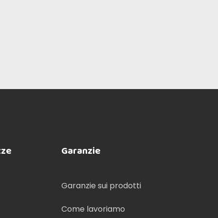
zze
Garanzie
Garanzie sui prodotti
Come lavoriamo