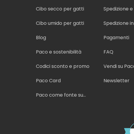
Cibo secco per gatti
Spedizione 
Cibo umido per gatti
Spedizione i
Blog
Pagamenti
Paco e sostenibilità
FAQ
Codici sconto e promo
Vendi su Pac
Paco Card
Newsletter
Paco come fonte su
Google