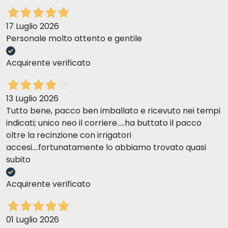
17 Luglio 2026
Personale molto attento e gentile
Acquirente verificato
13 Luglio 2026
Tutto bene, pacco ben imballato e ricevuto nei tempi
indicati; unico neo il corriere.....ha buttato il pacco
oltre la recinzione con irrigatori
accesi....fortunatamente lo abbiamo trovato quasi
subito
Acquirente verificato
01 Luglio 2026