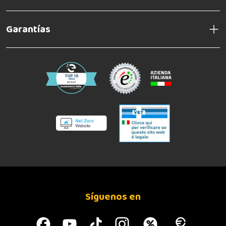
Garantías
Síguenos en