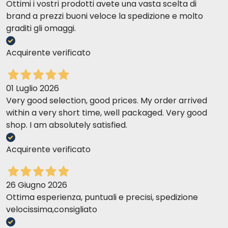
Ottimi i vostri prodotti avete una vasta scelta di
brand a prezzi buoni veloce la spedizione e molto
graditi gli omaggi.
Acquirente verificato
01 Luglio 2026
Very good selection, good prices. My order arrived
within a very short time, well packaged. Very good
shop. I am absolutely satisfied.
Acquirente verificato
26 Giugno 2026
Ottima esperienza, puntuali e precisi, spedizione
velocissima,consigliato