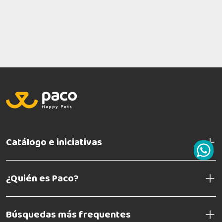
Catálogo e iniciativas
¿Quién es Paco?
Búsquedas más frequentes