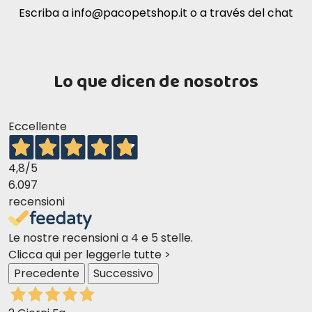
Escriba a
info@pacopetshop.it
o a través del chat
Lo que dicen de nosotros
Eccellente
4,8
/5
6.097
recensioni
Le nostre recensioni a 4 e 5 stelle.
Clicca qui per leggerle tutte >
Precedente
Successivo