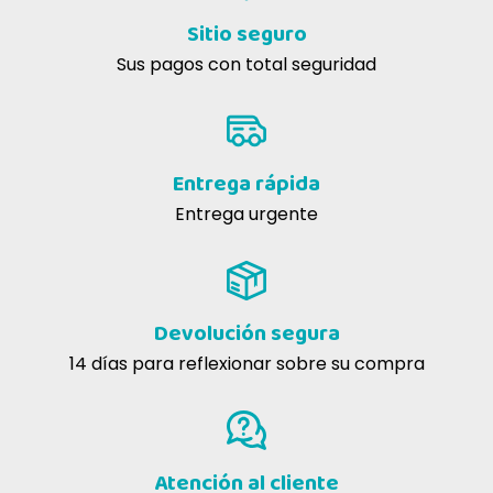
Sitio seguro
Sus pagos con total seguridad
Acondicionamiento
Entrega rápida
Entrega urgente
Devolución segura
14 días para reflexionar sobre su compra
Atención al cliente