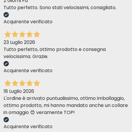
2 Giorni Fa
Tutto perfetto. Sono stati velocissimi, consigliato.
Acquirente verificato
23 Luglio 2026
Tutto perfetto, ottimo prodotto e consegna
velocissima. Grazie.
Acquirente verificato
18 Luglio 2026
L'ordine è arrivato puntualissimo, ottimo imballaggio,
ottimo prodotto, mi hanno mandato anche un collare
in omaggio 😍 veramente TOP!
Acquirente verificato