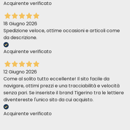
Acquirente verificato
18 Giugno 2026
Spedizione veloce, ottime occasioni e articoli come
da descrizione.
Acquirente verificato
12 Giugno 2026
Come al solito tutto eccellente! Il sito facile da
navigare, ottimi prezzi e una tracciabilità e velocità
senza pari. Se inseriste il brand Tigerino tra le lettiere
diventereste l'unico sito da cui acquisto.
Acquirente verificato