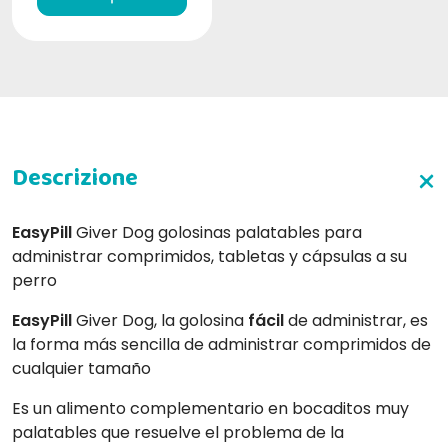
EasyPill
Giver Dog golosinas palatables para
administrar comprimidos, tabletas y cápsulas a su
perro
EasyPill
Giver Dog, la golosina
fácil
de administrar, es
la forma más sencilla de administrar comprimidos de
cualquier tamaño
Es un alimento complementario en bocaditos muy
palatables que resuelve el problema de la