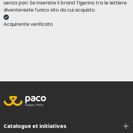
senza pari. Se inseriste il brand Tigerino tra le lettiere
diventereste l'unico sito da cui acquisto.
Acquirente verificato
Catalogue et initiatives