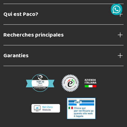
Qui est Paco?
Recherches principales
Garanties