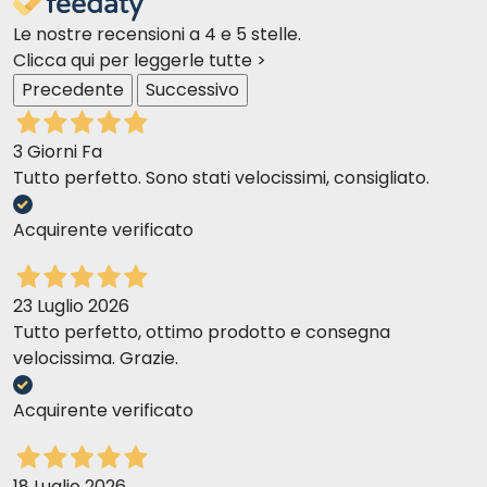
Le nostre recensioni a 4 e 5 stelle.
Clicca qui per leggerle tutte >
Precedente
Successivo
3 Giorni Fa
Tutto perfetto. Sono stati velocissimi, consigliato.
Acquirente verificato
23 Luglio 2026
Tutto perfetto, ottimo prodotto e consegna
velocissima. Grazie.
Acquirente verificato
18 Luglio 2026