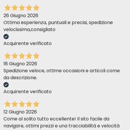
26 Giugno 2026
Ottima esperienza, puntuali e precisi, spedizione
velocissima,consigliato
Acquirente verificato
18 Giugno 2026
Spedizione veloce, ottime occasioni e articoli come
da descrizione.
Acquirente verificato
12 Giugno 2026
Come al solito tutto eccellente! Il sito facile da
navigare, ottimi prezzi e una tracciabilità e velocità