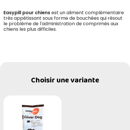
Easypill pour chiens
est un aliment complémentaire
très appétissant sous forme de bouchées qui résout
le problème de l'administration de comprimés aux
chiens les plus difficiles.
Choisir une variante