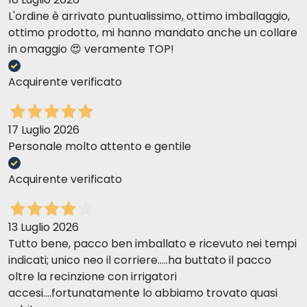
L'ordine è arrivato puntualissimo, ottimo imballaggio,
ottimo prodotto, mi hanno mandato anche un collare
in omaggio 😍 veramente TOP!
Acquirente verificato
17 Luglio 2026
Personale molto attento e gentile
Acquirente verificato
13 Luglio 2026
Tutto bene, pacco ben imballato e ricevuto nei tempi
indicati; unico neo il corriere.....ha buttato il pacco
oltre la recinzione con irrigatori
accesi....fortunatamente lo abbiamo trovato quasi