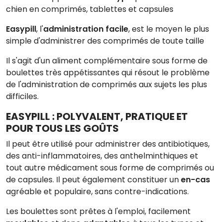
chien en comprimés, tablettes et capsules
Easypill
, l'
administration facile
, est le moyen le plus
simple d'administrer des comprimés de toute taille
Il s'agit d'un aliment complémentaire sous forme de
boulettes très appétissantes qui résout le problème
de l'administration de comprimés aux sujets les plus
difficiles.
EASYPILL : POLYVALENT, PRATIQUE ET
POUR TOUS LES GOÛTS
Il peut être utilisé pour administrer des antibiotiques,
des anti-inflammatoires, des anthelminthiques et
tout autre médicament sous forme de comprimés ou
de capsules. Il peut également constituer un
en-cas
agréable et populaire, sans contre-indications.
Les boulettes sont prêtes à l'emploi, facilement