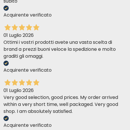
subito
Acquirente verificato
01 Luglio 2026
Ottimi i vostri prodotti avete una vasta scelta di
brand a prezzi buoni veloce la spedizione e molto
graditi gli omaggi.
Acquirente verificato
01 Luglio 2026
Very good selection, good prices. My order arrived
within a very short time, well packaged. Very good
shop. I am absolutely satisfied.
Acquirente verificato