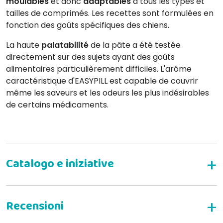
moulables
et donc
adaptables
à tous les types et
tailles de comprimés. Les recettes sont formulées en
fonction des goûts spécifiques des chiens.
La haute
palatabilité
de la pâte a été testée
directement sur des sujets ayant des goûts
alimentaires particulièrement difficiles. L'arôme
caractéristique d'EASYPILL est capable de couvrir
même les saveurs et les odeurs les plus indésirables
de certains médicaments.
Pour l'administration de comprimés :