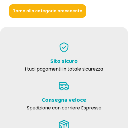
Torna alla categoria precedente
Sito sicuro
I tuoi pagamenti in totale sicurezza
Consegna veloce
Spedizione con corriere Espresso