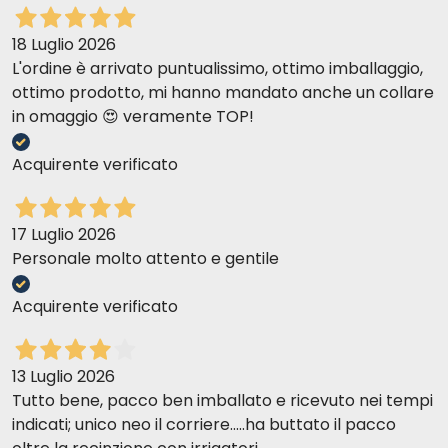
18 Luglio 2026
L'ordine è arrivato puntualissimo, ottimo imballaggio,
ottimo prodotto, mi hanno mandato anche un collare
in omaggio 😍 veramente TOP!
Acquirente verificato
17 Luglio 2026
Personale molto attento e gentile
Acquirente verificato
13 Luglio 2026
Tutto bene, pacco ben imballato e ricevuto nei tempi
indicati; unico neo il corriere.....ha buttato il pacco