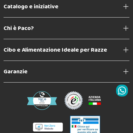
Catalogo e iniziative
Chi è Paco?
Cibo e Alimentazione Ideale per Razze
Garanzie