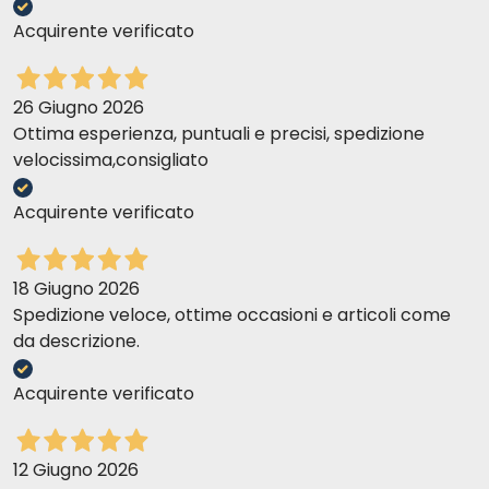
Acquirente verificato
26 Giugno 2026
Ottima esperienza, puntuali e precisi, spedizione
velocissima,consigliato
Acquirente verificato
18 Giugno 2026
Spedizione veloce, ottime occasioni e articoli come
da descrizione.
Acquirente verificato
12 Giugno 2026