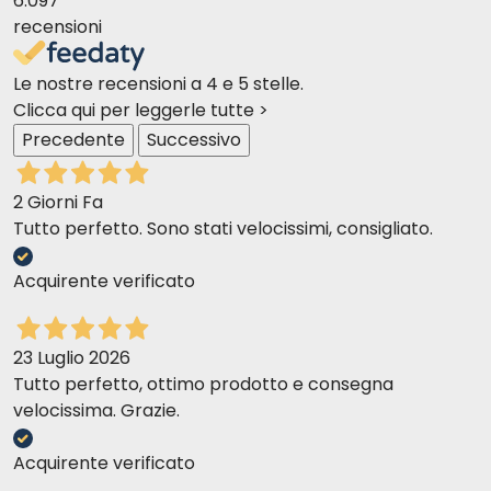
6.097
recensioni
Le nostre recensioni a 4 e 5 stelle.
Clicca qui per leggerle tutte >
Precedente
Successivo
2 Giorni Fa
Tutto perfetto. Sono stati velocissimi, consigliato.
Acquirente verificato
23 Luglio 2026
Tutto perfetto, ottimo prodotto e consegna
velocissima. Grazie.
Acquirente verificato