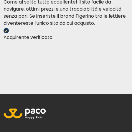
Come al solito tutto eccellente! Il sito facile da
navigare, ottimi prezzi e una tracciabilità e velocità
senza pari. Se inseriste il brand Tigerino tra le lettiere
diventereste l'unico sito da cui acquisto.
Acquirente verificato