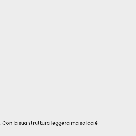
ne. Con la sua struttura leggera ma solida è