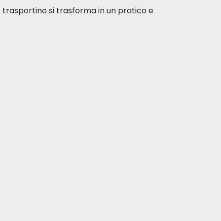
o trasportino si trasforma in un pratico e