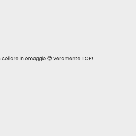
n collare in omaggio 😍 veramente TOP!