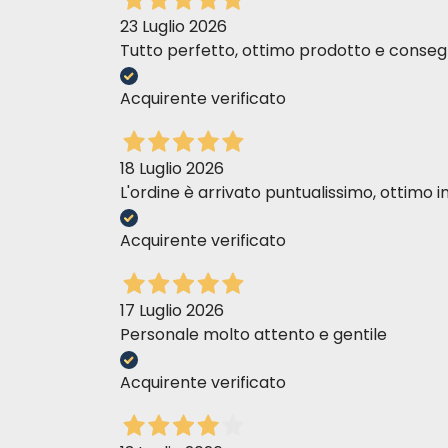
23 Luglio 2026
Tutto perfetto, ottimo prodotto e consegn
Acquirente verificato
18 Luglio 2026
L'ordine è arrivato puntualissimo, ottim
Acquirente verificato
17 Luglio 2026
Personale molto attento e gentile
Acquirente verificato