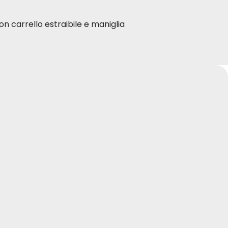
con carrello estraibile e maniglia