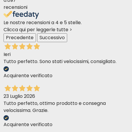
6.097
recensioni
Le nostre recensioni a 4 e 5 stelle.
Clicca qui per leggerle tutte >
Precedente
Successivo
Ieri
Tutto perfetto. Sono stati velocissimi, consigliato.
Acquirente verificato
23 Luglio 2026
Tutto perfetto, ottimo prodotto e consegna
velocissima. Grazie.
Acquirente verificato