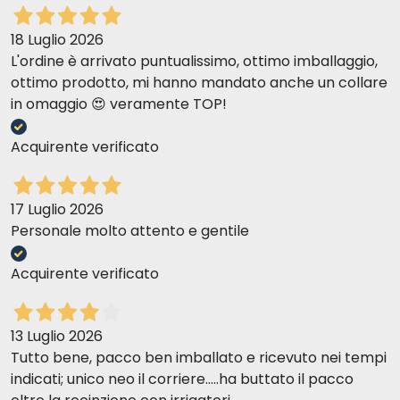
18 Luglio 2026
L'ordine è arrivato puntualissimo, ottimo imballaggio,
ottimo prodotto, mi hanno mandato anche un collare
in omaggio 😍 veramente TOP!
Acquirente verificato
17 Luglio 2026
Personale molto attento e gentile
Acquirente verificato
13 Luglio 2026
Tutto bene, pacco ben imballato e ricevuto nei tempi
indicati; unico neo il corriere.....ha buttato il pacco