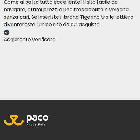
Come al solito tutto eccellente! Il sito facile da
navigare, ottimi prezzi e una tracciabilità e velocità
senza pari. Se inseriste il brand Tigerino tra le lettiere
diventereste l'unico sito da cui acquisto.
Acquirente verificato