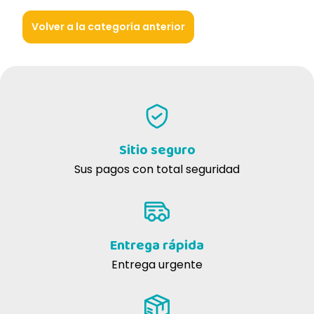
Volver a la categoría anterior
Sitio seguro
Sus pagos con total seguridad
Entrega rápida
Entrega urgente