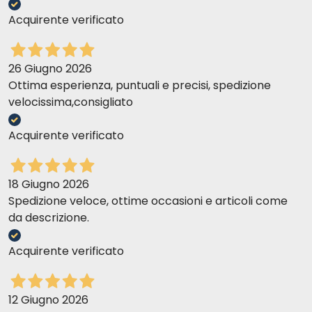
Acquirente verificato
26 Giugno 2026
Ottima esperienza, puntuali e precisi, spedizione
velocissima,consigliato
Acquirente verificato
18 Giugno 2026
Spedizione veloce, ottime occasioni e articoli come
da descrizione.
Acquirente verificato
12 Giugno 2026