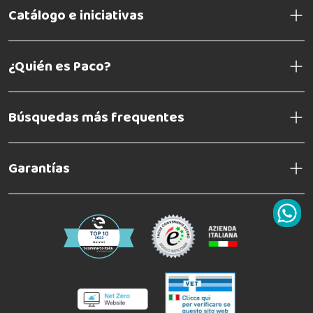
Catálogo e iniciativas
¿Quién es Paco?
Búsquedas más frequentes
Garantías