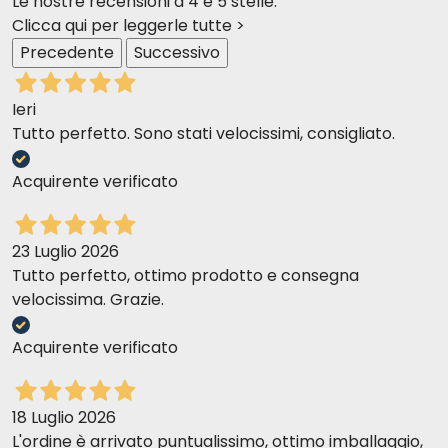
Le nostre recensioni a 4 e 5 stelle.
Clicca qui per leggerle tutte >
Precedente
Successivo
Ieri
Tutto perfetto. Sono stati velocissimi, consigliato.
Acquirente verificato
23 Luglio 2026
Tutto perfetto, ottimo prodotto e consegna
velocissima. Grazie.
Acquirente verificato
18 Luglio 2026
L'ordine è arrivato puntualissimo, ottimo imballaggio,