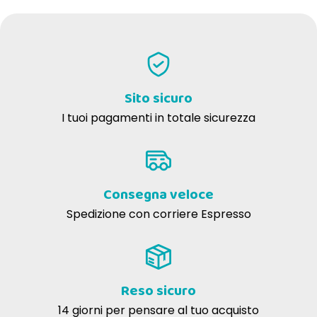
Sito sicuro
I tuoi pagamenti in totale sicurezza
Consegna veloce
Spedizione con corriere Espresso
Reso sicuro
14 giorni per pensare al tuo acquisto