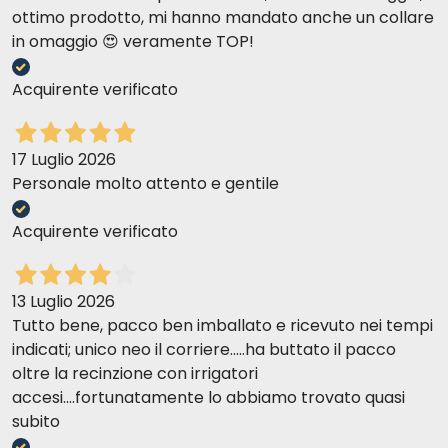
ottimo prodotto, mi hanno mandato anche un collare
in omaggio 😍 veramente TOP!
Acquirente verificato
17 Luglio 2026
Personale molto attento e gentile
Acquirente verificato
13 Luglio 2026
Tutto bene, pacco ben imballato e ricevuto nei tempi
indicati; unico neo il corriere.....ha buttato il pacco
oltre la recinzione con irrigatori
accesi....fortunatamente lo abbiamo trovato quasi
subito