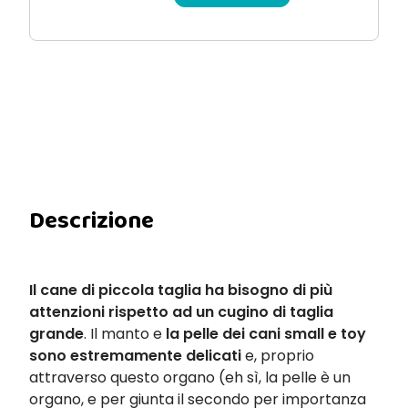
Descrizione
Il cane di piccola taglia ha bisogno di più
attenzioni rispetto ad un cugino di taglia
grande
. Il manto e
la pelle dei cani small e toy
sono estremamente delicati
e, proprio
attraverso questo organo (eh sì, la pelle è un
organo, e per giunta il secondo per importanza