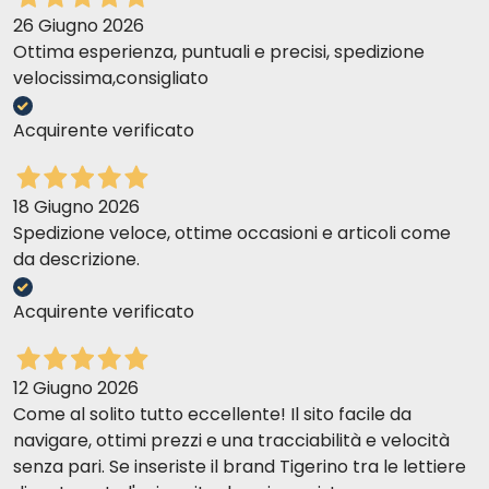
26 Giugno 2026
Ottima esperienza, puntuali e precisi, spedizione
velocissima,consigliato
Acquirente verificato
18 Giugno 2026
Spedizione veloce, ottime occasioni e articoli come
da descrizione.
Acquirente verificato
12 Giugno 2026
Come al solito tutto eccellente! Il sito facile da
navigare, ottimi prezzi e una tracciabilità e velocità
senza pari. Se inseriste il brand Tigerino tra le lettiere