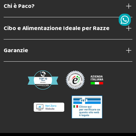
Chi è Paco?
Cibo e Alimentazione Ideale per Razze
Garanzie