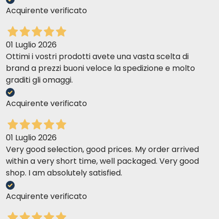
Acquirente verificato
01 Luglio 2026
Ottimi i vostri prodotti avete una vasta scelta di
brand a prezzi buoni veloce la spedizione e molto
graditi gli omaggi.
Acquirente verificato
01 Luglio 2026
Very good selection, good prices. My order arrived
within a very short time, well packaged. Very good
shop. I am absolutely satisfied.
Acquirente verificato