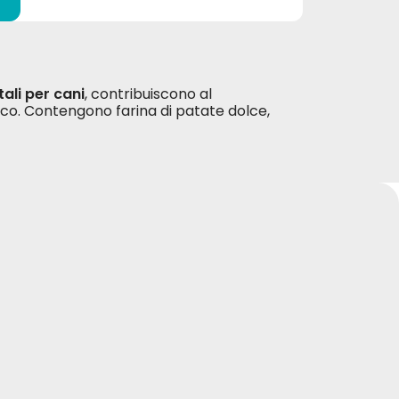
ali per cani
, contribuiscono al
co. Contengono farina di patate dolce,