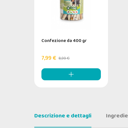
Confezione da 400 gr
7,99 €
8,99 €
Descrizione e dettagli
Ingredie