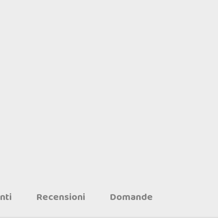
nti
Recensioni
Domande