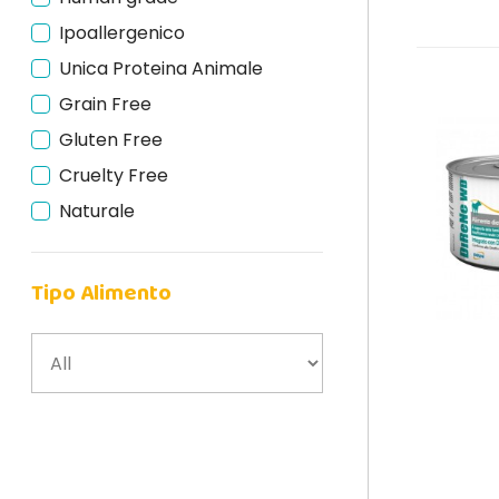
Ipoallergenico
Unica Proteina Animale
Grain Free
Gluten Free
Cruelty Free
Naturale
Tipo Alimento