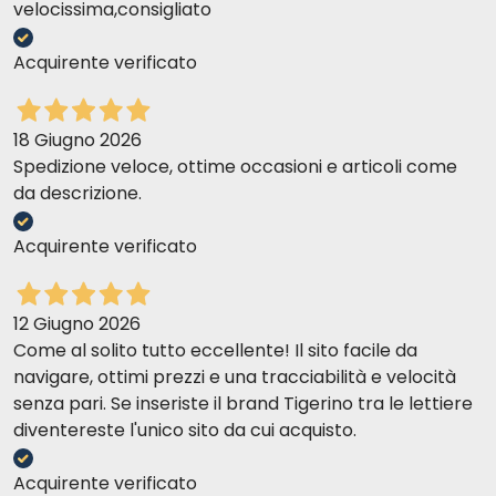
velocissima,consigliato
Acquirente verificato
18 Giugno 2026
Spedizione veloce, ottime occasioni e articoli come
da descrizione.
Acquirente verificato
12 Giugno 2026
Come al solito tutto eccellente! Il sito facile da
navigare, ottimi prezzi e una tracciabilità e velocità
senza pari. Se inseriste il brand Tigerino tra le lettiere
diventereste l'unico sito da cui acquisto.
Acquirente verificato