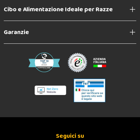
Cibo e Alimentazione Ideale per Razze
Garanzie
Seguici su