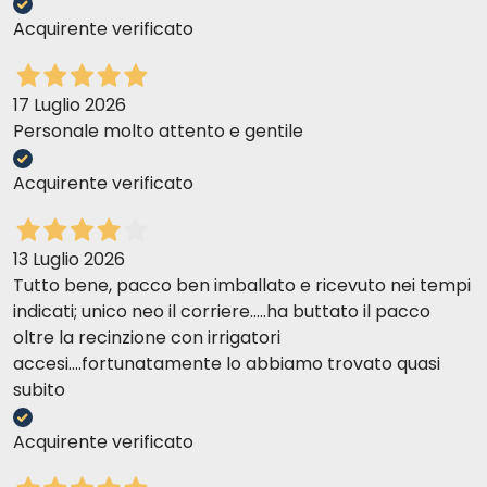
Acquirente verificato
17 Luglio 2026
Personale molto attento e gentile
Acquirente verificato
13 Luglio 2026
Tutto bene, pacco ben imballato e ricevuto nei tempi
indicati; unico neo il corriere.....ha buttato il pacco
oltre la recinzione con irrigatori
accesi....fortunatamente lo abbiamo trovato quasi
subito
Acquirente verificato