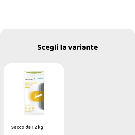
Scegli la variante
Sacco da 1,2 kg