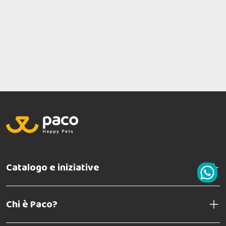
Catalogo e iniziative
Chi è Paco?