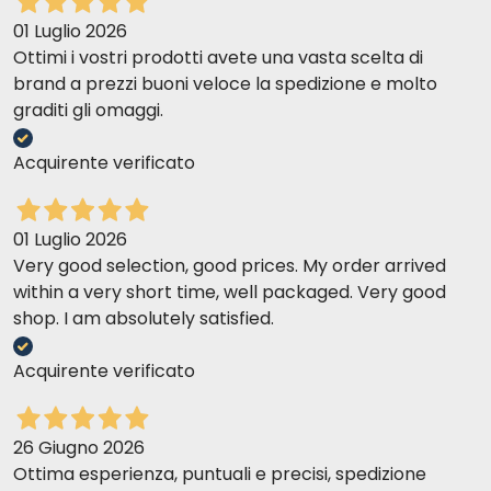
01 Luglio 2026
Ottimi i vostri prodotti avete una vasta scelta di
brand a prezzi buoni veloce la spedizione e molto
graditi gli omaggi.
Acquirente verificato
01 Luglio 2026
Very good selection, good prices. My order arrived
within a very short time, well packaged. Very good
shop. I am absolutely satisfied.
Acquirente verificato
26 Giugno 2026
Ottima esperienza, puntuali e precisi, spedizione