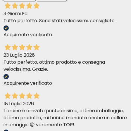
3 Giorni Fa
Tutto perfetto. Sono stati velocissimi, consigliato.
Acquirente verificato
23 Luglio 2026
Tutto perfetto, ottimo prodotto e consegna
velocissima. Grazie.
Acquirente verificato
18 Luglio 2026
L'ordine è arrivato puntualissimo, ottimo imballaggio,
ottimo prodotto, mi hanno mandato anche un collare
in omaggio 😍 veramente TOP!