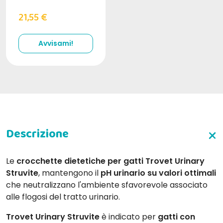
21,55 €
Avvisami!
Le
crocchette dietetiche per gatti Trovet Urinary
Struvite
, mantengono il
pH urinario su valori ottimali
che neutralizzano l'ambiente sfavorevole associato
alle flogosi del tratto urinario.
Trovet Urinary Struvite
è indicato per
gatti con