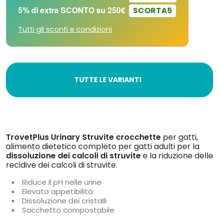
5% di extra SCONTO su 250€
SCORTA5
Tutti gli sconti e condizioni
TUTTE LE VARIANTI
TrovetPlus Urinary Struvite
crocchette
per gatti,
alimento dietetico completo per gatti adulti per la
dissoluzione dei calcoli di struvite
e la riduzione delle
recidive dei calcoli di struvite.
Riduce il pH nelle urine
Elevata appetibilità
Dissoluzione dei cristalli
Sacchetto compostabile