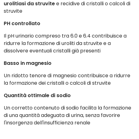
urolitiasi da struvite
e recidive di cristalli o calcoli di
struvite
PH controllato
Il pH urinario compreso tra 6.0 e 6.4 contribuisce a
ridurre la formazione di uroliti da struvite e a
dissolvere eventuali cristalli già presenti
Basso in magnesio
Un ridotto tenore di magnesio contribuisce a ridurre
la formazione dei cristalli o calcoli di struvite
Quantità ottimale di sodio
Un corretto contenuto di sodio facilita la formazione
di una quantità adeguata di urina, senza favorire
l'insorgenza dell'insufficienza renale