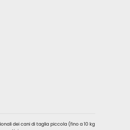
ali dei cani di taglia piccola (fino a 10 kg