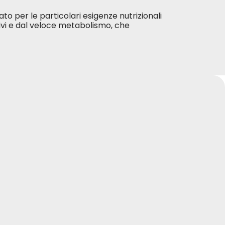
 per le particolari esigenze nutrizionali
ttivi e dal veloce metabolismo, che