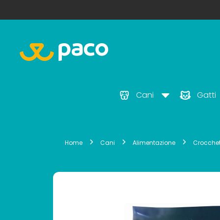
Cani
Gatti
Home
Cani
Alimentazione
Crocchet