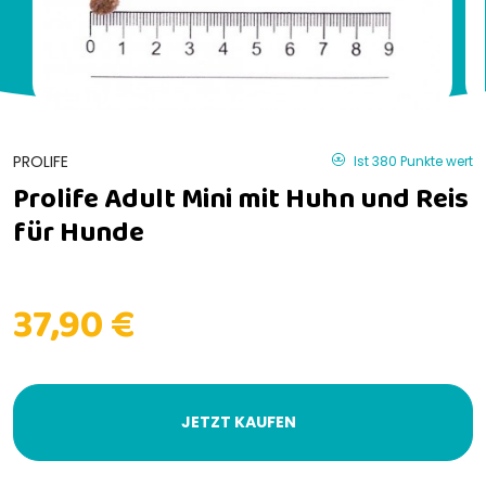
PROLIFE
Ist 380 Punkte wert
Prolife Adult Mini mit Huhn und Reis
für Hunde
37,90 €
JETZT KAUFEN