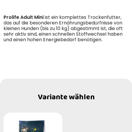
Prolife Adult Mini
ist ein komplettes Trockenfutter,
das auf die besonderen Ernährungsbedürfnisse von
kleinen Hunden (bis zu 10 kg) abgestimmt ist, die oft
sehr aktiv sind, einen schnellen Stoffwechsel haben
und einen hohen Energiebedarf benötigen.
Variante wählen