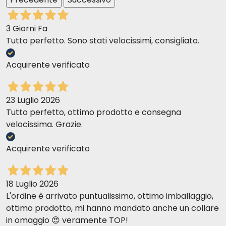
3 Giorni Fa
Tutto perfetto. Sono stati velocissimi, consigliato.
Acquirente verificato
23 Luglio 2026
Tutto perfetto, ottimo prodotto e consegna
velocissima. Grazie.
Acquirente verificato
18 Luglio 2026
L'ordine è arrivato puntualissimo, ottimo imballaggio,
ottimo prodotto, mi hanno mandato anche un collare
in omaggio 😍 veramente TOP!