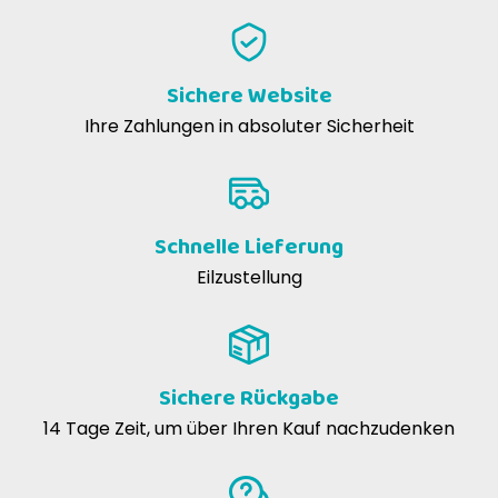
Sichere Website
Ihre Zahlungen in absoluter Sicherheit
Schnelle Lieferung
Eilzustellung
Sichere Rückgabe
14 Tage Zeit, um über Ihren Kauf nachzudenken