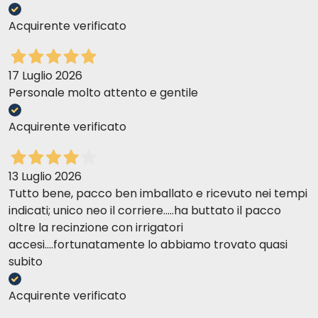
Acquirente verificato
17 Luglio 2026
Personale molto attento e gentile
Acquirente verificato
13 Luglio 2026
Tutto bene, pacco ben imballato e ricevuto nei tempi
indicati; unico neo il corriere.....ha buttato il pacco
oltre la recinzione con irrigatori
accesi....fortunatamente lo abbiamo trovato quasi
subito
Acquirente verificato