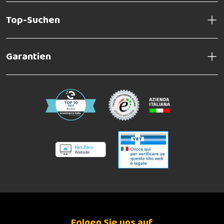
Top-Suchen
Garantien
Folgen Sie uns auf