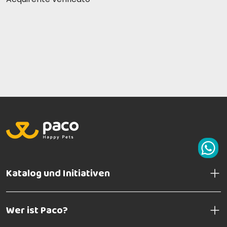
Katalog und Initiativen
Wer ist Paco?