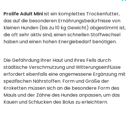
Prolife Adult Mini
ist ein komplettes Trockenfutter,
das auf die besonderen Ernährungsbedürfnisse von
kleinen Hunden (bis zu 10 kg Gewicht) abgestimmt ist,
die oft sehr aktiv sind, einen schnellen Stoffwechsel
haben und einen hohen Energiebedarf benötigen.
Die Gefährdung ihrer Haut und ihres Fells durch
städtische Verschmutzung und Witterungseinflüsse
erfordert ebenfalls eine angemessene Ergänzung mit
spezifischen Nährstoffen. Form und Größe der
Kroketten müssen sich an die besondere Form des
Mauls und der Zähne des Hundes anpassen, um das
Kauen und Schlucken des Bolus zu erleichtern.