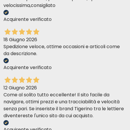
velocissima,consigliato
Acquirente verificato
18 Giugno 2026
Spedizione veloce, ottime occasioni e articoli come
da descrizione.
Acquirente verificato
12 Giugno 2026
Come al solito tutto eccellente! Il sito facile da
navigare, ottimi prezzi e una tracciabilità e velocità
senza pari. Se inseriste il brand Tigerino tra le lettiere
diventereste l'unico sito da cui acquisto.
Acquirente verificato