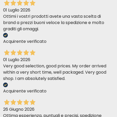
01 Luglio 2026
Ottimi i vostri prodotti avete una vasta scelta di
brand a prezzi buoni veloce la spedizione e molto
graditi gli omaggi.
Acquirente verificato
01 Luglio 2026
Very good selection, good prices. My order arrived
within a very short time, well packaged. Very good
shop. I am absolutely satisfied.
Acquirente verificato
26 Giugno 2026
Ottima esperienza, puntuali e precisi, spedizione