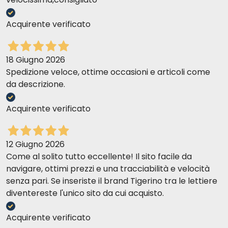
Acquirente verificato
18 Giugno 2026
Spedizione veloce, ottime occasioni e articoli come
da descrizione.
Acquirente verificato
12 Giugno 2026
Come al solito tutto eccellente! Il sito facile da
navigare, ottimi prezzi e una tracciabilità e velocità
senza pari. Se inseriste il brand Tigerino tra le lettiere
diventereste l'unico sito da cui acquisto.
Acquirente verificato