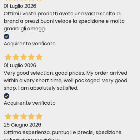
01 Luglio 2026
Ottimi i vostri prodotti avete una vasta scelta di
brand a prezzi buoni veloce la spedizione e molto
graditi gli omaggi.
Acquirente verificato
01 Luglio 2026
Very good selection, good prices. My order arrived
within a very short time, well packaged. Very good
shop. I am absolutely satisfied.
Acquirente verificato
26 Giugno 2026
Ottima esperienza, puntuali e precisi, spedizione
velocissima,consigliato