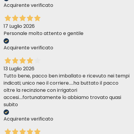
Acquirente verificato
17 Luglio 2026
Personale molto attento e gentile
Acquirente verificato
13 Luglio 2026
Tutto bene, pacco ben imballato e ricevuto nei tempi
indicati; unico neo il corriere.....ha buttato il pacco
oltre la recinzione con irrigatori
accesi....fortunatamente lo abbiamo trovato quasi
subito
Acquirente verificato