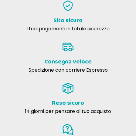
Sito sicuro
I tuoi pagamenti in totale sicurezza
Consegna veloce
Spedizione con corriere Espresso
Reso sicuro
14 giorni per pensare al tuo acquisto