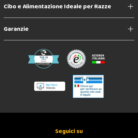
Cibo e Alimentazione Ideale per Razze
Garanzie
Seguici su