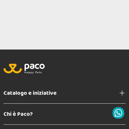
Catalogo e iniziative
Chi è Paco?