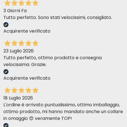
3 Giorni Fa
Tutto perfetto. Sono stati velocissimi, consigliato.
Acquirente verificato
23 Luglio 2026
Tutto perfetto, ottimo prodotto e consegna
velocissima. Grazie.
Acquirente verificato
18 Luglio 2026
L'ordine è arrivato puntualissimo, ottimo imballaggio,
ottimo prodotto, mi hanno mandato anche un collare
in omaggio 😍 veramente TOP!