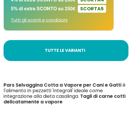
5% di extra SCONTO su 250€
SCORTA5
Tutti gli sconti e condizioni
TUTTE LE VARIANTI
Pars Selvaggina Cotta a Vapore per Cani e Gatti
è
l'alimento in pezzetti 'integrali' ideale come
integrazione alla dieta casalinga.
Tagli di carne cotti
delicatamente a vapore