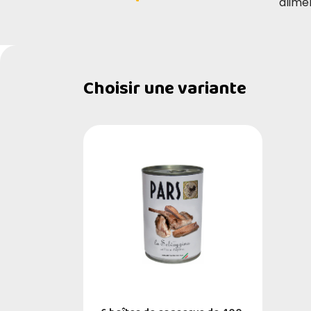
alimen
Choisir une variante