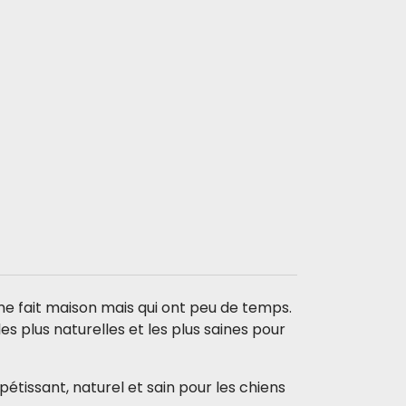
ime fait maison mais qui ont peu de temps.
es plus naturelles et les plus saines pour
étissant, naturel et sain pour les chiens