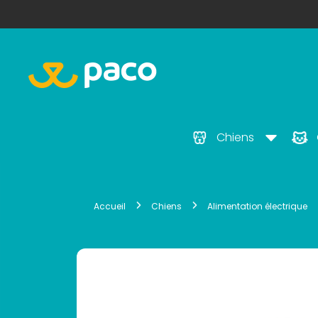
Chiens
Accueil
Chiens
Alimentation électrique