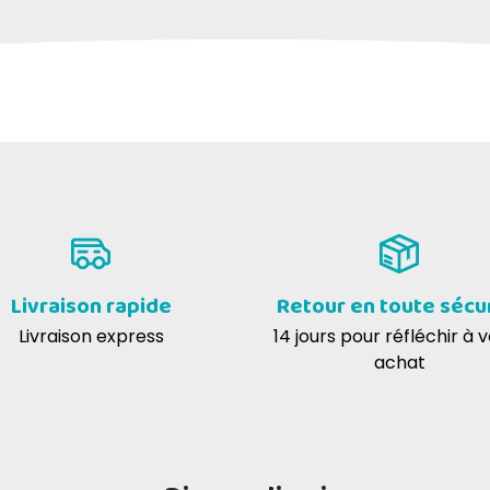
Livraison rapide
Retour en toute sécu
Livraison express
14 jours pour réfléchir à 
achat