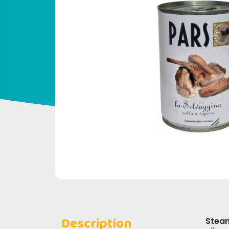
Description
Steam