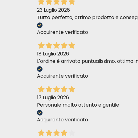
23 Luglio 2026
Tutto perfetto, ottimo prodotto e consegn
Acquirente verificato
18 Luglio 2026
L'ordine è arrivato puntualissimo, ottim
Acquirente verificato
17 Luglio 2026
Personale molto attento e gentile
Acquirente verificato