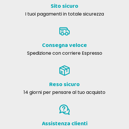
Sito sicuro
I tuoi pagamenti in totale sicurezza
Consegna veloce
Spedizione con corriere Espresso
Reso sicuro
14 giorni per pensare al tuo acquisto
Assistenza clienti