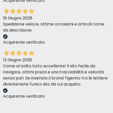
Acquirente verificato
18 Giugno 2026
Spedizione veloce, ottime occasioni e articoli come
da descrizione.
Acquirente verificato
12 Giugno 2026
Come al solito tutto eccellente! Il sito facile da
navigare, ottimi prezzi e una tracciabilità e velocità
senza pari. Se inseriste il brand Tigerino tra le lettiere
diventereste l'unico sito da cui acquisto.
Acquirente verificato