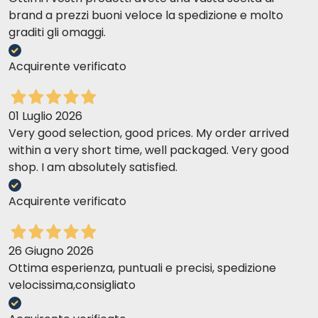
brand a prezzi buoni veloce la spedizione e molto
graditi gli omaggi.
Acquirente verificato
01 Luglio 2026
Very good selection, good prices. My order arrived
within a very short time, well packaged. Very good
shop. I am absolutely satisfied.
Acquirente verificato
26 Giugno 2026
Ottima esperienza, puntuali e precisi, spedizione
velocissima,consigliato