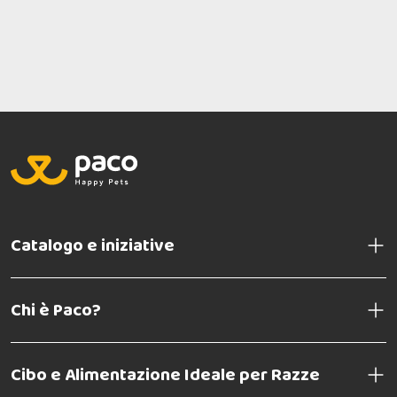
Catalogo e iniziative
Chi è Paco?
Cibo e Alimentazione Ideale per Razze