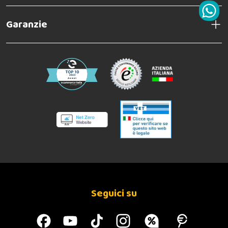
Garanzie
Seguici su