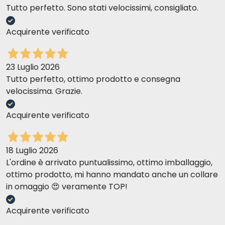
Tutto perfetto. Sono stati velocissimi, consigliato.
Acquirente verificato
23 Luglio 2026
Tutto perfetto, ottimo prodotto e consegna
velocissima. Grazie.
Acquirente verificato
18 Luglio 2026
L'ordine è arrivato puntualissimo, ottimo imballaggio,
ottimo prodotto, mi hanno mandato anche un collare
in omaggio 😍 veramente TOP!
Acquirente verificato