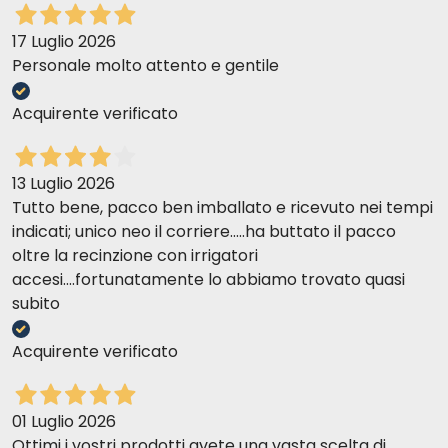
17 Luglio 2026
Personale molto attento e gentile
Acquirente verificato
13 Luglio 2026
Tutto bene, pacco ben imballato e ricevuto nei tempi
indicati; unico neo il corriere.....ha buttato il pacco
oltre la recinzione con irrigatori
accesi....fortunatamente lo abbiamo trovato quasi
subito
Acquirente verificato
01 Luglio 2026
Ottimi i vostri prodotti avete una vasta scelta di