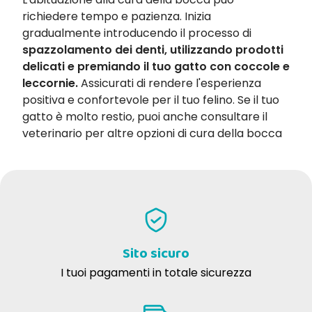
richiedere tempo e pazienza. Inizia
gradualmente introducendo il processo di
spazzolamento dei denti, utilizzando prodotti
delicati e premiando il tuo gatto con coccole e
leccornie.
Assicurati di rendere l'esperienza
positiva e confortevole per il tuo felino. Se il tuo
gatto è molto restio, puoi anche consultare il
veterinario per altre opzioni di cura della bocca
Sito sicuro
I tuoi pagamenti in totale sicurezza