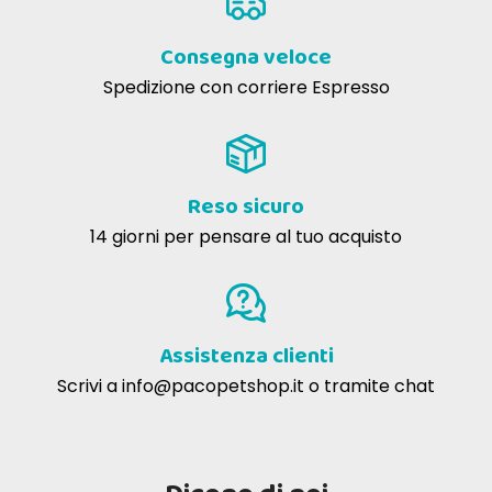
Consegna veloce
Spedizione con corriere Espresso
Reso sicuro
14 giorni per pensare al tuo acquisto
Assistenza clienti
Scrivi a
info@pacopetshop.it
o tramite chat