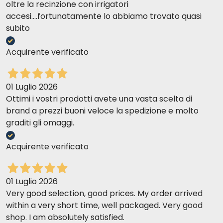
oltre la recinzione con irrigatori
accesi....fortunatamente lo abbiamo trovato quasi
subito
Acquirente verificato
01 Luglio 2026
Ottimi i vostri prodotti avete una vasta scelta di
brand a prezzi buoni veloce la spedizione e molto
graditi gli omaggi.
Acquirente verificato
01 Luglio 2026
Very good selection, good prices. My order arrived
within a very short time, well packaged. Very good
shop. I am absolutely satisfied.