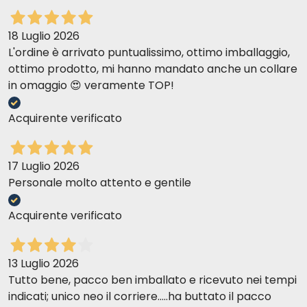
18 Luglio 2026
L'ordine è arrivato puntualissimo, ottimo imballaggio,
ottimo prodotto, mi hanno mandato anche un collare
in omaggio 😍 veramente TOP!
Acquirente verificato
17 Luglio 2026
Personale molto attento e gentile
Acquirente verificato
13 Luglio 2026
Tutto bene, pacco ben imballato e ricevuto nei tempi
indicati; unico neo il corriere.....ha buttato il pacco