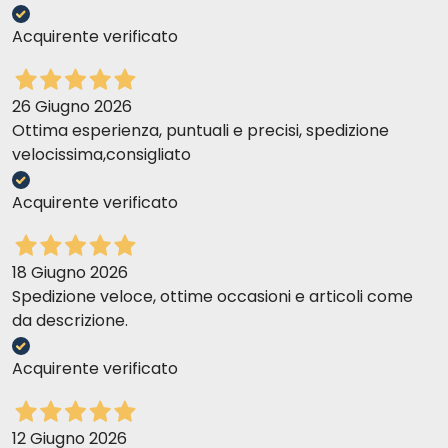
Acquirente verificato
26 Giugno 2026
Ottima esperienza, puntuali e precisi, spedizione
velocissima,consigliato
Acquirente verificato
18 Giugno 2026
Spedizione veloce, ottime occasioni e articoli come
da descrizione.
Acquirente verificato
12 Giugno 2026