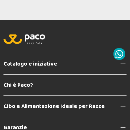
Catalogo e iniziative
Chi è Paco?
Cibo e Alimentazione Ideale per Razze
Garanzie