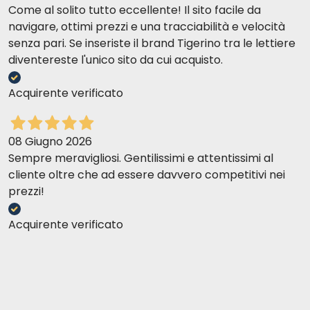
Come al solito tutto eccellente! Il sito facile da
navigare, ottimi prezzi e una tracciabilità e velocità
senza pari. Se inseriste il brand Tigerino tra le lettiere
diventereste l'unico sito da cui acquisto.
Acquirente verificato
08 Giugno 2026
Sempre meravigliosi. Gentilissimi e attentissimi al
cliente oltre che ad essere davvero competitivi nei
prezzi!
Acquirente verificato