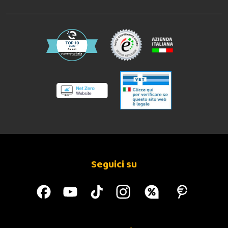
Seguici su