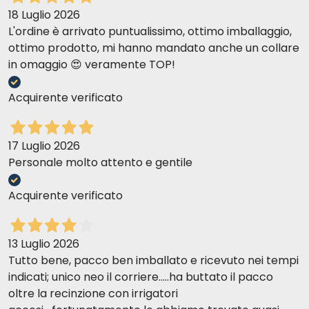
18 Luglio 2026
L'ordine è arrivato puntualissimo, ottimo imballaggio,
ottimo prodotto, mi hanno mandato anche un collare
in omaggio 😍 veramente TOP!
Acquirente verificato
17 Luglio 2026
Personale molto attento e gentile
Acquirente verificato
13 Luglio 2026
Tutto bene, pacco ben imballato e ricevuto nei tempi
indicati; unico neo il corriere.....ha buttato il pacco
oltre la recinzione con irrigatori