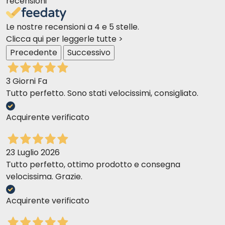
recensioni
Le nostre recensioni a 4 e 5 stelle.
Clicca qui per leggerle tutte >
Precedente
Successivo
3 Giorni Fa
Tutto perfetto. Sono stati velocissimi, consigliato.
Acquirente verificato
23 Luglio 2026
Tutto perfetto, ottimo prodotto e consegna
velocissima. Grazie.
Acquirente verificato