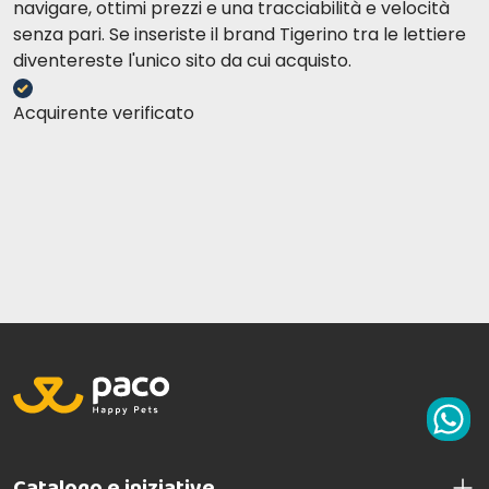
navigare, ottimi prezzi e una tracciabilità e velocità
senza pari. Se inseriste il brand Tigerino tra le lettiere
diventereste l'unico sito da cui acquisto.
Acquirente verificato
Catalogo e iniziative