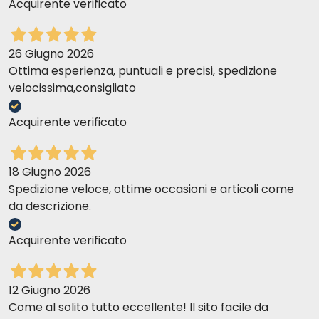
Acquirente verificato
26 Giugno 2026
Ottima esperienza, puntuali e precisi, spedizione
velocissima,consigliato
Acquirente verificato
18 Giugno 2026
Spedizione veloce, ottime occasioni e articoli come
da descrizione.
Acquirente verificato
12 Giugno 2026
Come al solito tutto eccellente! Il sito facile da