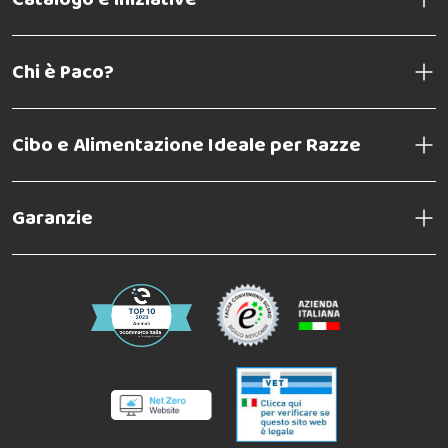
Chi è Paco?
Cibo e Alimentazione Ideale per Razze
Garanzie