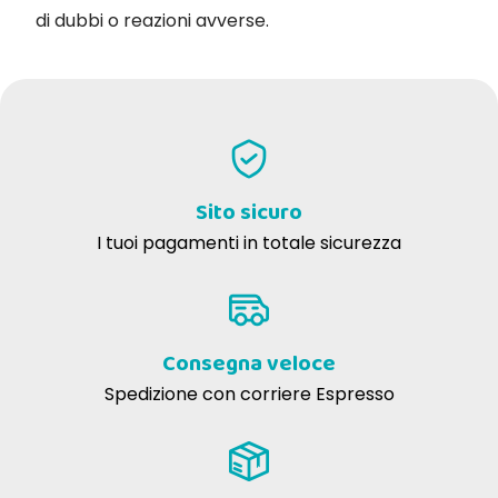
di dubbi o reazioni avverse.
Sito sicuro
I tuoi pagamenti in totale sicurezza
Consegna veloce
Spedizione con corriere Espresso