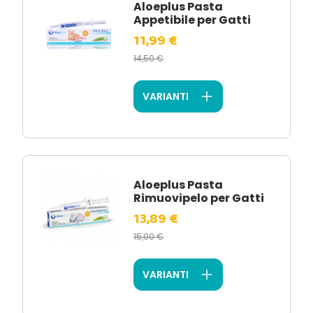
Aloeplus Pasta
Appetibile per Gatti
11,99 €
14,50 €
VARIANTI
Aloeplus Pasta
Rimuovipelo per Gatti
13,89 €
15,00 €
VARIANTI