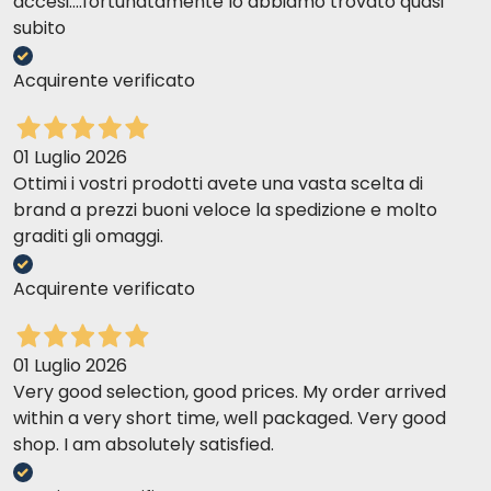
accesi....fortunatamente lo abbiamo trovato quasi
subito
Acquirente verificato
01 Luglio 2026
Ottimi i vostri prodotti avete una vasta scelta di
brand a prezzi buoni veloce la spedizione e molto
graditi gli omaggi.
Acquirente verificato
01 Luglio 2026
Very good selection, good prices. My order arrived
within a very short time, well packaged. Very good
shop. I am absolutely satisfied.