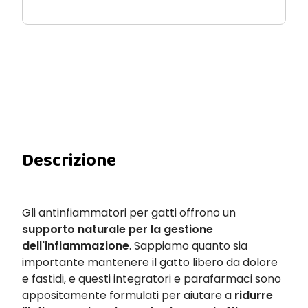
Descrizione
Gli antinfiammatori per gatti offrono un
supporto naturale per la gestione
dell'infiammazione
. Sappiamo quanto sia
importante mantenere il gatto libero da dolore
e fastidi, e questi integratori e parafarmaci sono
appositamente formulati per aiutare a
ridurre