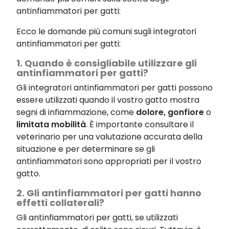
antinfiammatori per gatti:
Ecco le domande più comuni sugli integratori
antinfiammatori per gatti:
1. Quando è consigliabile utilizzare gli
antinfiammatori per gatti?
Gli integratori antinfiammatori per gatti possono
essere utilizzati quando il vostro gatto mostra
segni di infiammazione, come
dolore, gonfiore
o
limitata mobilità
. È importante consultare il
veterinario per una valutazione accurata della
situazione e per determinare se gli
antinfiammatori sono appropriati per il vostro
gatto.
2. Gli antinfiammatori per gatti hanno
effetti collaterali?
Gli antinfiammatori per gatti, se utilizzati