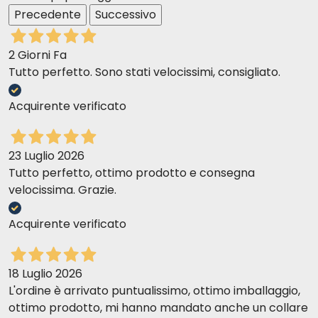
Precedente
Successivo
2 Giorni Fa
Tutto perfetto. Sono stati velocissimi, consigliato.
Acquirente verificato
23 Luglio 2026
Tutto perfetto, ottimo prodotto e consegna
velocissima. Grazie.
Acquirente verificato
18 Luglio 2026
L'ordine è arrivato puntualissimo, ottimo imballaggio,
ottimo prodotto, mi hanno mandato anche un collare