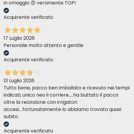
in omaggio 😍 veramente TOP!
Acquirente verificato
17 Luglio 2026
Personale molto attento e gentile
Acquirente verificato
13 Luglio 2026
Tutto bene, pacco ben imballato e ricevuto nei tempi
indicati; unico neo il corriere.....ha buttato il pacco
oltre la recinzione con irrigatori
accesi....fortunatamente lo abbiamo trovato quasi
subito
Acquirente verificato