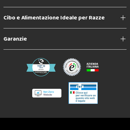
Cibo e Alimentazione Ideale per Razze
Garanzie