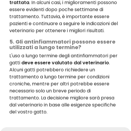
trattata
. In alcuni casi, i miglioramenti possono
essere evidenti dopo poche settimane di
trattamento. Tuttavia, è importante essere
pazienti e continuare a seguire le indicazioni del
veterinario per ottenere i migliori risultati.
5. Gli antinfiammatori possono essere
utilizzati a lungo termine?
L'uso a lungo termine degli antinfiammatori per
gatti
deve essere valutato dal veterinario
.
Alcuni gatti potrebbero richiedere un
trattamento a lungo termine per condizioni
croniche, mentre per altri potrebbe essere
necessario solo un breve periodo di
trattamento. La decisione migliore sarà presa
dal veterinario in base alle esigenze specifiche
del vostro gatto.