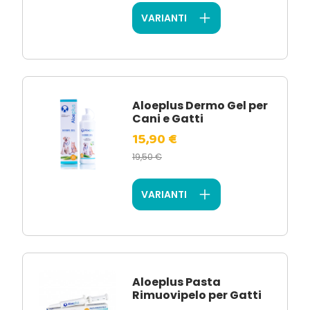
VARIANTI
Aloeplus Dermo Gel per
Cani e Gatti
15,90 €
19,50 €
VARIANTI
Aloeplus Pasta
Rimuovipelo per Gatti