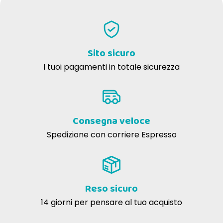
Sito sicuro
I tuoi pagamenti in totale sicurezza
Consegna veloce
Spedizione con corriere Espresso
Reso sicuro
14 giorni per pensare al tuo acquisto