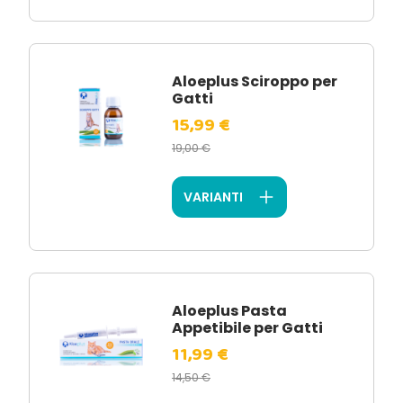
Aloeplus Sciroppo per
Gatti
15,99 €
19,00 €
VARIANTI
Aloeplus Pasta
Appetibile per Gatti
11,99 €
14,50 €