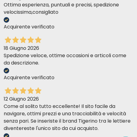
Ottima esperienza, puntuali e precisi, spedizione
velocissima,consigliato
Acquirente verificato
18 Giugno 2026
Spedizione veloce, ottime occasioni e articoli come
da descrizione.
Acquirente verificato
12 Giugno 2026
Come al solito tutto eccellente! Il sito facile da
navigare, ottimi prezzi e una tracciabilità e velocità
senza pari. Se inseriste il brand Tigerino tra le lettiere
diventereste l'unico sito da cui acquisto.