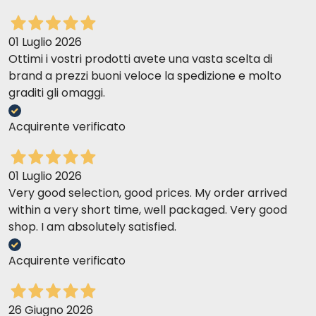
01 Luglio 2026
Ottimi i vostri prodotti avete una vasta scelta di
brand a prezzi buoni veloce la spedizione e molto
graditi gli omaggi.
Acquirente verificato
01 Luglio 2026
Very good selection, good prices. My order arrived
within a very short time, well packaged. Very good
shop. I am absolutely satisfied.
Acquirente verificato
26 Giugno 2026