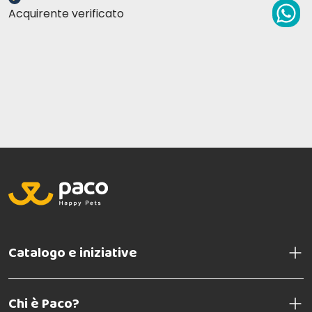
Acquirente verificato
Catalogo e iniziative
Chi è Paco?