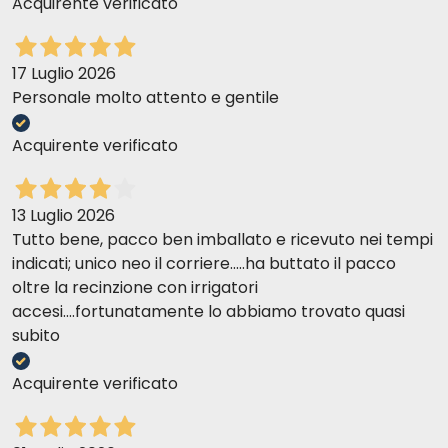
Acquirente verificato
17 Luglio 2026
Personale molto attento e gentile
Acquirente verificato
13 Luglio 2026
Tutto bene, pacco ben imballato e ricevuto nei tempi
indicati; unico neo il corriere.....ha buttato il pacco
oltre la recinzione con irrigatori
accesi....fortunatamente lo abbiamo trovato quasi
subito
Acquirente verificato