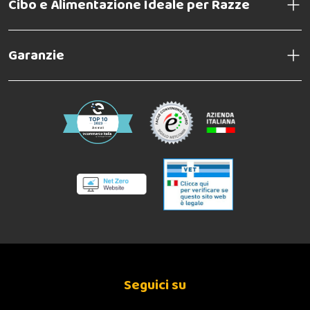
Cibo e Alimentazione Ideale per Razze
Garanzie
Seguici su