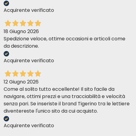
Acquirente verificato
18 Giugno 2026
Spedizione veloce, ottime occasioni e articoli come
da descrizione.
Acquirente verificato
12 Giugno 2026
Come al solito tutto eccellente! Il sito facile da
navigare, ottimi prezzi e una tracciabilità e velocità
senza pari. Se inseriste il brand Tigerino tra le lettiere
diventereste l'unico sito da cui acquisto.
Acquirente verificato