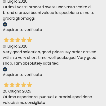
01 Luglio 2026
Ottimi i vostri prodotti avete una vasta scelta di
brand a prezzi buoni veloce la spedizione e molto
graditi gli omaggi.
Acquirente verificato
01 Luglio 2026
Very good selection, good prices. My order arrived
within a very short time, well packaged. Very good
shop. I am absolutely satisfied.
Acquirente verificato
26 Giugno 2026
Ottima esperienza, puntuali e precisi, spedizione
velocissima,consigliato