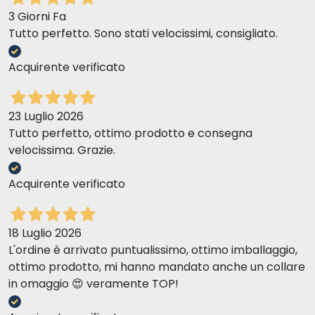
3 Giorni Fa
Tutto perfetto. Sono stati velocissimi, consigliato.
Acquirente verificato
23 Luglio 2026
Tutto perfetto, ottimo prodotto e consegna
velocissima. Grazie.
Acquirente verificato
18 Luglio 2026
L'ordine è arrivato puntualissimo, ottimo imballaggio,
ottimo prodotto, mi hanno mandato anche un collare
in omaggio 😍 veramente TOP!