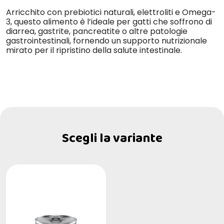
Arricchito con prebiotici naturali, elettroliti e Omega-
3, questo alimento è l’ideale per gatti che soffrono di
diarrea, gastrite, pancreatite o altre patologie
gastrointestinali, fornendo un supporto nutrizionale
mirato per il ripristino della salute intestinale.
Scegli la variante