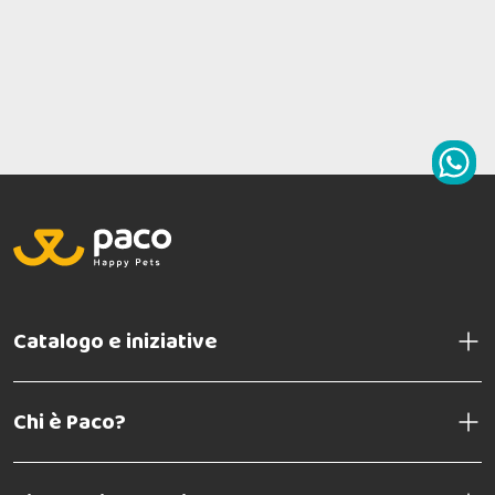
Catalogo e iniziative
Chi è Paco?