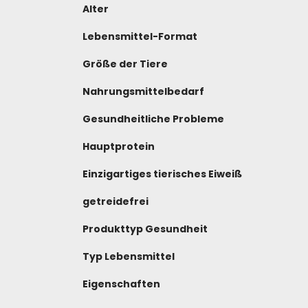
Alter
Lebensmittel-Format
Größe der Tiere
Nahrungsmittelbedarf
Gesundheitliche Probleme
Hauptprotein
Einzigartiges tierisches Eiweiß
getreidefrei
Produkttyp Gesundheit
Typ Lebensmittel
Eigenschaften