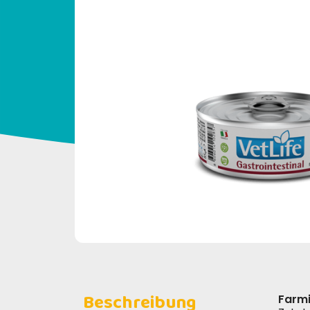
Beschreibung
Farmi