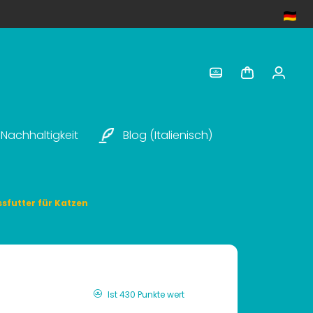
Nachhaltigkeit
Blog (italienisch)
sfutter für Katzen
Ist 430 Punkte wert