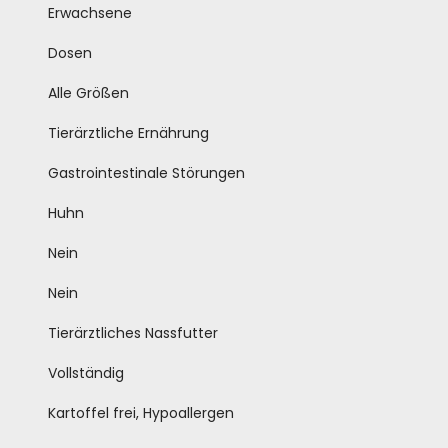
Erwachsene
Dosen
Alle Größen
Tierärztliche Ernährung
Gastrointestinale Störungen
Huhn
Nein
Nein
Tierärztliches Nassfutter
Vollständig
Kartoffel frei, Hypoallergen