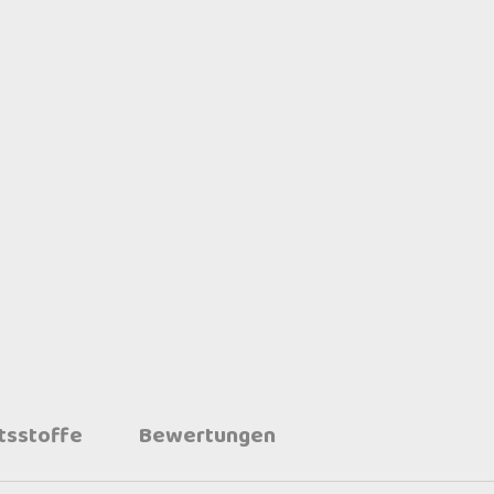
ltsstoffe
Bewertungen