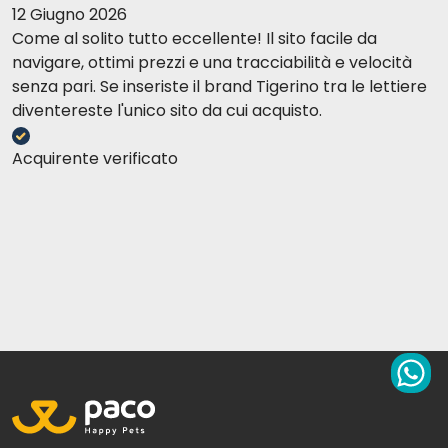
12 Giugno 2026
Come al solito tutto eccellente! Il sito facile da
navigare, ottimi prezzi e una tracciabilità e velocità
senza pari. Se inseriste il brand Tigerino tra le lettiere
diventereste l'unico sito da cui acquisto.
Acquirente verificato