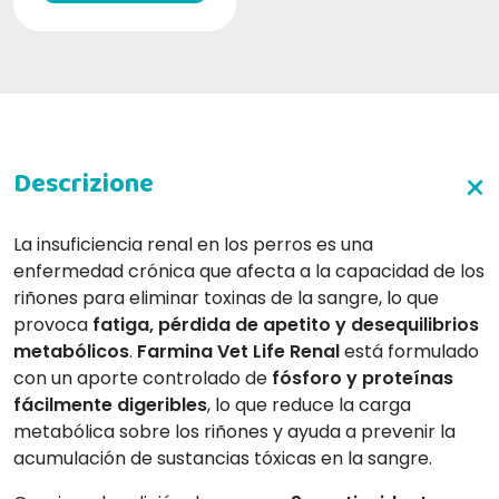
La insuficiencia renal en los perros es una
enfermedad crónica que afecta a la capacidad de los
riñones para eliminar toxinas de la sangre, lo que
provoca
fatiga, pérdida de apetito y desequilibrios
metabólicos
.
Farmina Vet Life Renal
está formulado
con un aporte controlado de
fósforo y proteínas
fácilmente digeribles
, lo que reduce la carga
metabólica sobre los riñones y ayuda a prevenir la
acumulación de sustancias tóxicas en la sangre.