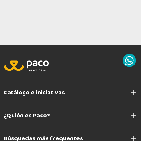
Catálogo e iniciativas
¿Quién es Paco?
Búsquedas más frequentes