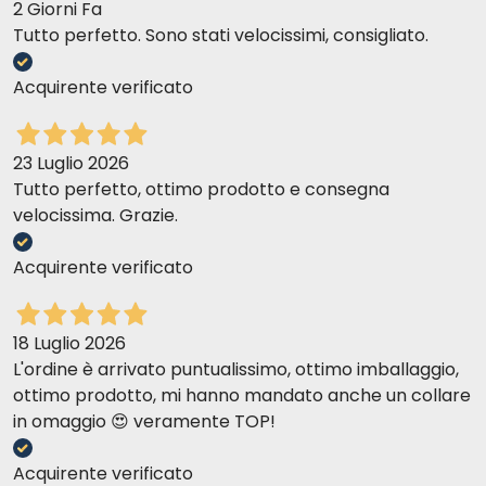
2 Giorni Fa
Tutto perfetto. Sono stati velocissimi, consigliato.
Acquirente verificato
23 Luglio 2026
Tutto perfetto, ottimo prodotto e consegna
velocissima. Grazie.
Acquirente verificato
18 Luglio 2026
L'ordine è arrivato puntualissimo, ottimo imballaggio,
ottimo prodotto, mi hanno mandato anche un collare
in omaggio 😍 veramente TOP!
Acquirente verificato