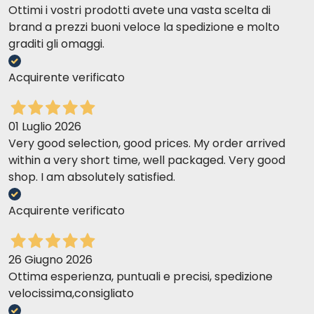
Ottimi i vostri prodotti avete una vasta scelta di
brand a prezzi buoni veloce la spedizione e molto
graditi gli omaggi.
Acquirente verificato
01 Luglio 2026
Very good selection, good prices. My order arrived
within a very short time, well packaged. Very good
shop. I am absolutely satisfied.
Acquirente verificato
26 Giugno 2026
Ottima esperienza, puntuali e precisi, spedizione
velocissima,consigliato