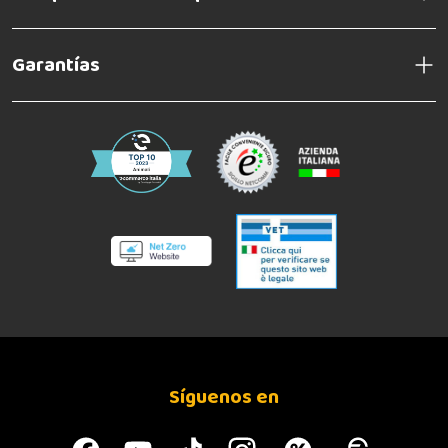
Garantías
Síguenos en