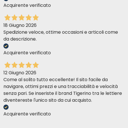
Acquirente verificato
18 Giugno 2026
Spedizione veloce, ottime occasioni e articoli come
da descrizione.
Acquirente verificato
12 Giugno 2026
Come al solito tutto eccellente! Il sito facile da
navigare, ottimi prezzi e una tracciabilità e velocità
senza pari. Se inseriste il brand Tigerino tra le lettiere
diventereste l'unico sito da cui acquisto.
Acquirente verificato