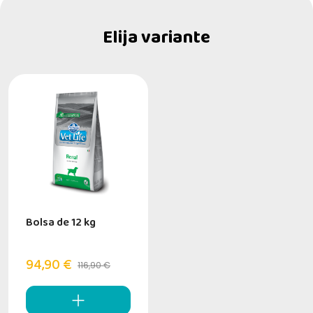
Elija variante
Bolsa de 12 kg
94,90 €
116,90 €