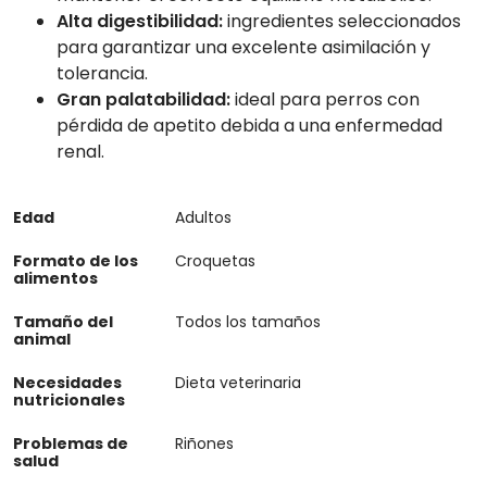
Alta digestibilidad:
ingredientes seleccionados
para garantizar una excelente asimilación y
tolerancia.
Gran palatabilidad:
ideal para perros con
pérdida de apetito debida a una enfermedad
renal.
Edad
Adultos
Formato de los
Croquetas
alimentos
Tamaño del
Todos los tamaños
animal
Necesidades
Dieta veterinaria
nutricionales
Problemas de
Riñones
salud