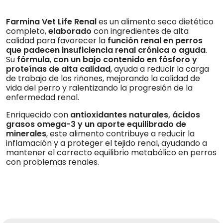
Farmina Vet Life Renal
es un alimento seco dietético
completo,
elaborado
con ingredientes de alta
calidad para favorecer la
función renal en perros
que padecen insuficiencia renal crónica o aguda
.
Su
fórmula
,
con un bajo contenido en fósforo y
proteínas de alta calidad
, ayuda a reducir la carga
de trabajo de los riñones, mejorando la calidad de
vida del perro y ralentizando la progresión de la
enfermedad renal.
Enriquecido con
antioxidantes naturales, ácidos
grasos omega-3 y un aporte equilibrado de
minerales
, este alimento contribuye a reducir la
inflamación y a proteger el tejido renal, ayudando a
mantener el correcto equilibrio metabólico en perros
con problemas renales.