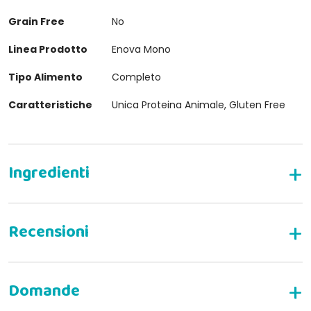
Grain Free
No
Linea Prodotto
Enova Mono
Tipo Alimento
Completo
Caratteristiche
Unica Proteina Animale, Gluten Free
INGREDIENTI
SCRIVI LA TUA RECENSIONE