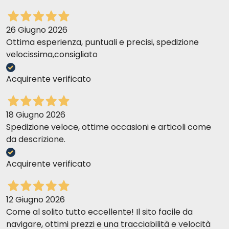
26 Giugno 2026
Ottima esperienza, puntuali e precisi, spedizione
velocissima,consigliato
Acquirente verificato
18 Giugno 2026
Spedizione veloce, ottime occasioni e articoli come
da descrizione.
Acquirente verificato
12 Giugno 2026
Come al solito tutto eccellente! Il sito facile da
navigare, ottimi prezzi e una tracciabilità e velocità