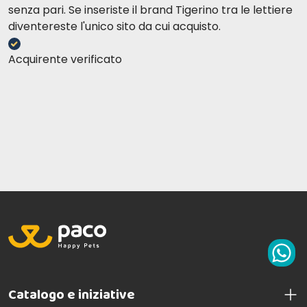
senza pari. Se inseriste il brand Tigerino tra le lettiere
diventereste l'unico sito da cui acquisto.
Acquirente verificato
Catalogo e iniziative