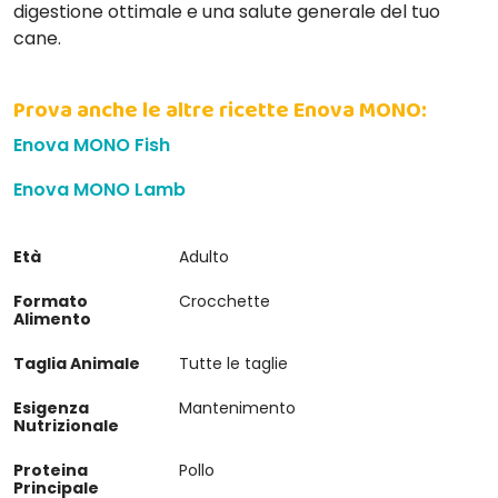
digestione ottimale e una salute generale del tuo
cane.
Prova anche le altre ricette Enova MONO:
Enova MONO Fish
Enova MONO Lamb
Età
Adulto
Formato
Crocchette
Alimento
Taglia Animale
Tutte le taglie
Esigenza
Mantenimento
Nutrizionale
Proteina
Pollo
Principale