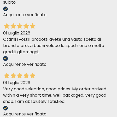
subito
Acquirente verificato
01 Luglio 2026
Ottimi i vostri prodotti avete una vasta scelta di
brand a prezzi buoni veloce la spedizione e molto
graditi gli omaggi.
Acquirente verificato
01 Luglio 2026
Very good selection, good prices. My order arrived
within a very short time, well packaged. Very good
shop. I am absolutely satisfied.
Acquirente verificato