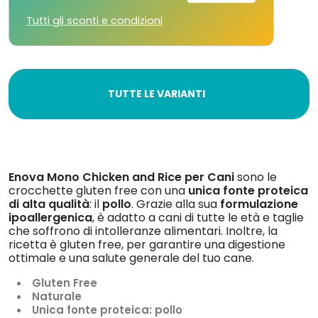
Tutti gli sconti e condizioni
TUTTE LE VARIANTI
Enova Mono Chicken and Rice per Cani
sono le
crocchette gluten free con una
unica fonte proteica
di alta qualità
: il
pollo
. Grazie alla sua
formulazione
ipoallergenica
, è adatto a cani di tutte le età e taglie
che soffrono di intolleranze alimentari. Inoltre, la
ricetta è gluten free, per garantire una digestione
ottimale e una salute generale del tuo cane.
Gluten Free
Naturale
Unica fonte proteica: pollo