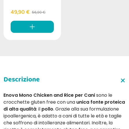
49,90 €
56,90 €
Enova Mono Chicken and Rice per Cani
sono le
crocchette gluten free con una
unica fonte proteica
di alta qualità
: il
pollo
. Grazie alla sua formulazione
ipoallergenica, è adatto a cani di tutte le età e taglie
che soffrono di intolleranze alimentari. Inoltre, la