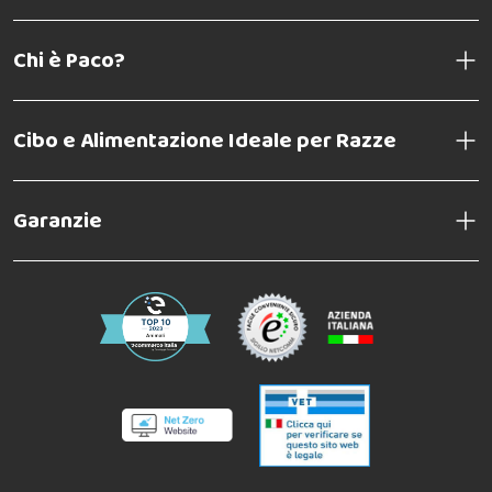
Chi è Paco?
Cibo e Alimentazione Ideale per Razze
Garanzie