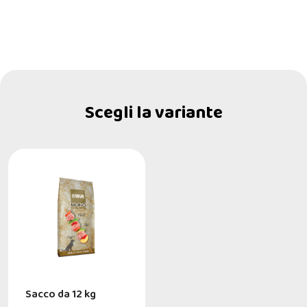
Scegli la variante
Sacco da 12 kg