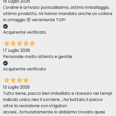
18 Luglio 2026
L'ordine è arrivato puntualissimo, ottimo imballaggio,
ottimo prodotto, mi hanno mandato anche un collare
in omaggio 😍 veramente TOP!
Acquirente verificato
17 Luglio 2026
Personale molto attento e gentile
Acquirente verificato
13 Luglio 2026
Tutto bene, pacco ben imballato e ricevuto nei tempi
indicati; unico neo il corriere.....ha buttato il pacco
oltre la recinzione con irrigatori
accesi....fortunatamente lo abbiamo trovato quasi