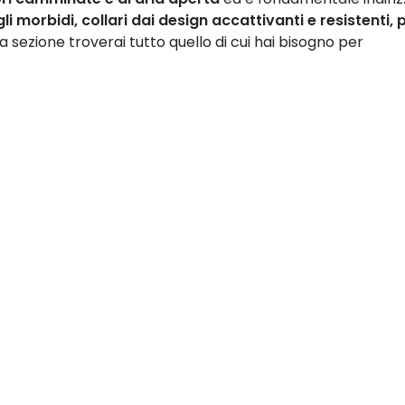
li morbidi, collari dai design accattivanti e resistenti,
a sezione troverai tutto quello di cui hai bisogno per