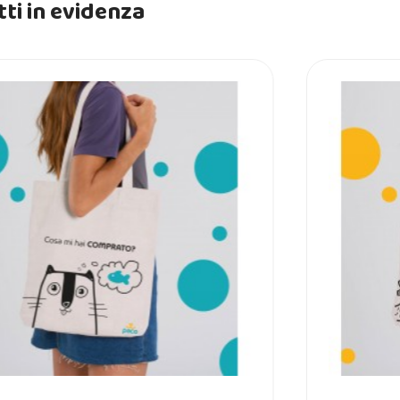
ti in evidenza