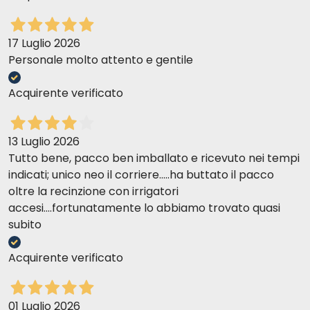
17 Luglio 2026
Personale molto attento e gentile
Acquirente verificato
13 Luglio 2026
Tutto bene, pacco ben imballato e ricevuto nei tempi
indicati; unico neo il corriere.....ha buttato il pacco
oltre la recinzione con irrigatori
accesi....fortunatamente lo abbiamo trovato quasi
subito
Acquirente verificato
01 Luglio 2026