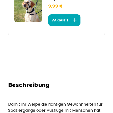
9,99 €
VARIANTI
Beschreibung
Damit Ihr Welpe die richtigen Gewohnheiten für
Spaziergänge oder Ausflüge mit Menschen hat,