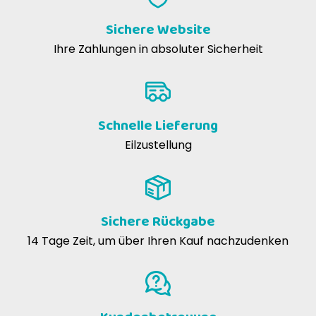
Sichere Website
Ihre Zahlungen in absoluter Sicherheit
Schnelle Lieferung
Eilzustellung
Sichere Rückgabe
14 Tage Zeit, um über Ihren Kauf nachzudenken