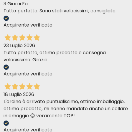
3 Giorni Fa
Tutto perfetto. Sono stati velocissimi, consigliato.
Acquirente verificato
23 Luglio 2026
Tutto perfetto, ottimo prodotto e consegna
velocissima. Grazie.
Acquirente verificato
18 Luglio 2026
L'ordine è arrivato puntualissimo, ottimo imballaggio,
ottimo prodotto, mi hanno mandato anche un collare
in omaggio 😍 veramente TOP!
Acquirente verificato