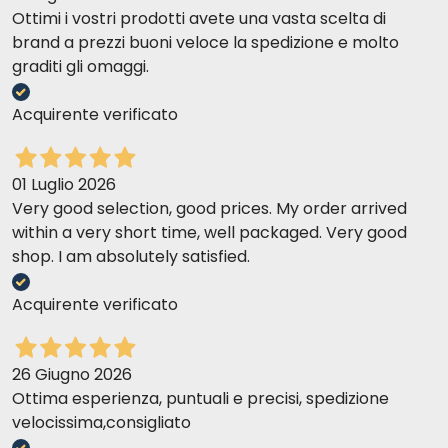
Ottimi i vostri prodotti avete una vasta scelta di
brand a prezzi buoni veloce la spedizione e molto
graditi gli omaggi.
Acquirente verificato
01 Luglio 2026
Very good selection, good prices. My order arrived
within a very short time, well packaged. Very good
shop. I am absolutely satisfied.
Acquirente verificato
26 Giugno 2026
Ottima esperienza, puntuali e precisi, spedizione
velocissima,consigliato