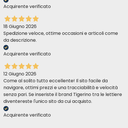
Acquirente verificato
18 Giugno 2026
Spedizione veloce, ottime occasioni e articoli come
da descrizione.
Acquirente verificato
12 Giugno 2026
Come al solito tutto eccellente! Il sito facile da
navigare, ottimi prezzi e una tracciabilità e velocità
senza pari. Se inseriste il brand Tigerino tra le lettiere
diventereste l'unico sito da cui acquisto.
Acquirente verificato