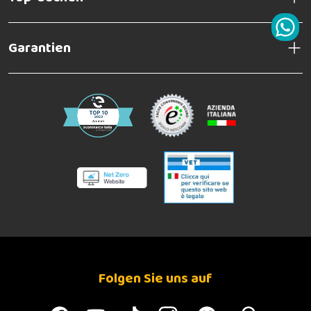
Garantien
Folgen Sie uns auf