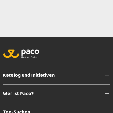
Katalog und Initiativen
Wer ist Paco?
Top-Suchen