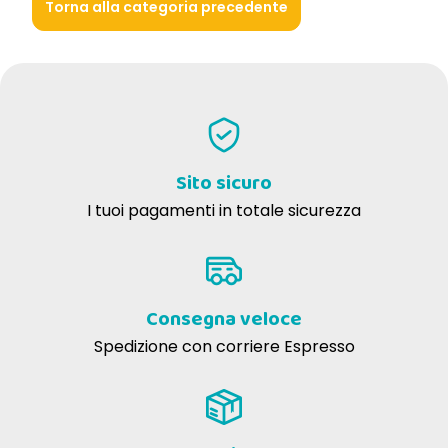
Torna alla categoria precedente
Sito sicuro
I tuoi pagamenti in totale sicurezza
Consegna veloce
Spedizione con corriere Espresso