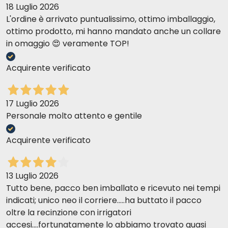
18 Luglio 2026
L'ordine è arrivato puntualissimo, ottimo imballaggio,
ottimo prodotto, mi hanno mandato anche un collare
in omaggio 😍 veramente TOP!
Acquirente verificato
17 Luglio 2026
Personale molto attento e gentile
Acquirente verificato
13 Luglio 2026
Tutto bene, pacco ben imballato e ricevuto nei tempi
indicati; unico neo il corriere.....ha buttato il pacco
oltre la recinzione con irrigatori
accesi....fortunatamente lo abbiamo trovato quasi