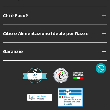
Chi è Paco?
Cibo e Alimentazione Ideale per Razze
Garanzie