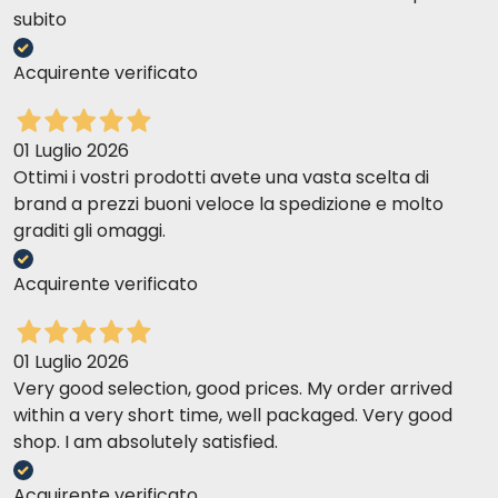
subito
Acquirente verificato
01 Luglio 2026
Ottimi i vostri prodotti avete una vasta scelta di
brand a prezzi buoni veloce la spedizione e molto
graditi gli omaggi.
Acquirente verificato
01 Luglio 2026
Very good selection, good prices. My order arrived
within a very short time, well packaged. Very good
shop. I am absolutely satisfied.
Acquirente verificato