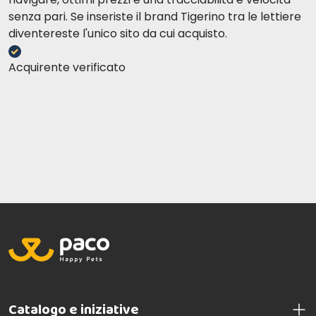
senza pari. Se inseriste il brand Tigerino tra le lettiere
diventereste l'unico sito da cui acquisto.
Acquirente verificato
Catalogo e iniziative