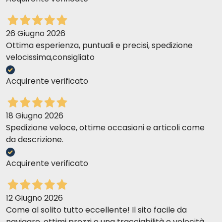
26 Giugno 2026
Ottima esperienza, puntuali e precisi, spedizione
velocissima,consigliato
Acquirente verificato
18 Giugno 2026
Spedizione veloce, ottime occasioni e articoli come
da descrizione.
Acquirente verificato
12 Giugno 2026
Come al solito tutto eccellente! Il sito facile da
navigare, ottimi prezzi e una tracciabilità e velocità