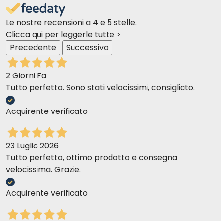
Le nostre recensioni a 4 e 5 stelle.
Clicca qui per leggerle tutte >
Precedente
Successivo
2 Giorni Fa
Tutto perfetto. Sono stati velocissimi, consigliato.
Acquirente verificato
23 Luglio 2026
Tutto perfetto, ottimo prodotto e consegna
velocissima. Grazie.
Acquirente verificato