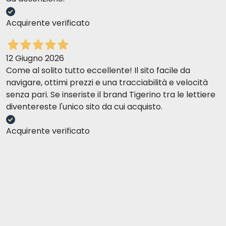
Acquirente verificato
12 Giugno 2026
Come al solito tutto eccellente! Il sito facile da
navigare, ottimi prezzi e una tracciabilità e velocità
senza pari. Se inseriste il brand Tigerino tra le lettiere
diventereste l'unico sito da cui acquisto.
Acquirente verificato