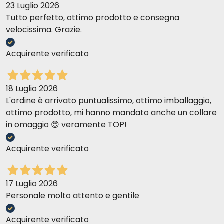
23 Luglio 2026
Tutto perfetto, ottimo prodotto e consegna
velocissima. Grazie.
Acquirente verificato
18 Luglio 2026
L'ordine è arrivato puntualissimo, ottimo imballaggio,
ottimo prodotto, mi hanno mandato anche un collare
in omaggio 😍 veramente TOP!
Acquirente verificato
17 Luglio 2026
Personale molto attento e gentile
Acquirente verificato