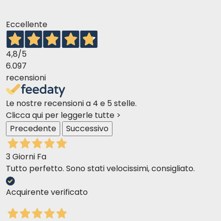
Eccellente
4,8
/5
6.097
recensioni
Le nostre recensioni a 4 e 5 stelle.
Clicca qui per leggerle tutte >
Precedente
Successivo
3 Giorni Fa
Tutto perfetto. Sono stati velocissimi, consigliato.
Acquirente verificato