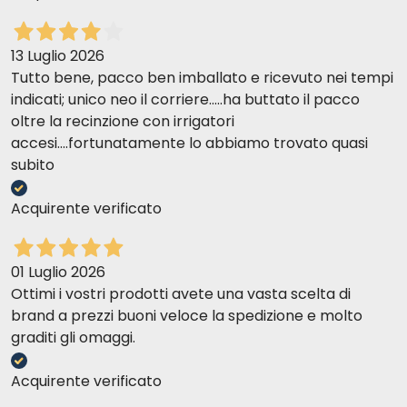
13 Luglio 2026
Tutto bene, pacco ben imballato e ricevuto nei tempi
indicati; unico neo il corriere.....ha buttato il pacco
oltre la recinzione con irrigatori
accesi....fortunatamente lo abbiamo trovato quasi
subito
Acquirente verificato
01 Luglio 2026
Ottimi i vostri prodotti avete una vasta scelta di
brand a prezzi buoni veloce la spedizione e molto
graditi gli omaggi.
Acquirente verificato