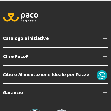
Catalogo e iniziative
Chi è Paco?
Cibo e Alimentazione Ideale per Razze
Garanzie