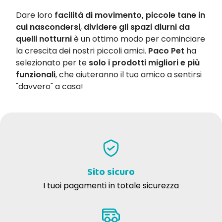
Dare loro
facilità di movimento, piccole tane in
cui nascondersi
,
dividere gli spazi diurni da
quelli notturni
è un ottimo modo per cominciare
la crescita dei nostri piccoli amici.
Paco Pet
ha
selezionato per te
solo i prodotti migliori e più
funzionali
, che aiuteranno il tuo amico a sentirsi
"davvero" a casa!
Sito sicuro
I tuoi pagamenti in totale sicurezza