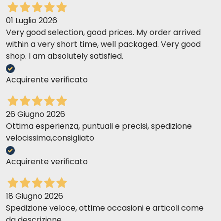
01 Luglio 2026
Very good selection, good prices. My order arrived
within a very short time, well packaged. Very good
shop. I am absolutely satisfied.
Acquirente verificato
26 Giugno 2026
Ottima esperienza, puntuali e precisi, spedizione
velocissima,consigliato
Acquirente verificato
18 Giugno 2026
Spedizione veloce, ottime occasioni e articoli come
da descrizione.