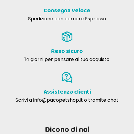
Consegna veloce
Spedizione con corriere Espresso
Reso sicuro
14 giorni per pensare al tuo acquisto
Assistenza clienti
Scrivi a
info@pacopetshop.it
o tramite chat
Dicono di noi