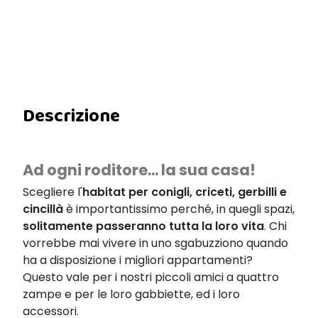
Descrizione
Ad ogni roditore... la sua casa!
Scegliere l'
habitat per conigli, criceti, gerbilli e
cincillà
è importantissimo perché, in quegli spazi,
solitamente passeranno tutta la loro vita
. Chi
vorrebbe mai vivere in uno sgabuzziono quando
ha a disposizione i migliori appartamenti?
Questo vale per i nostri piccoli amici a quattro
zampe e per le loro gabbiette, ed i loro
accessori.