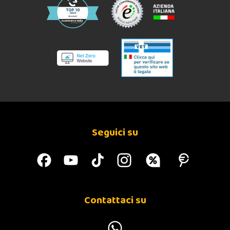
Seguici su
Contattaci su