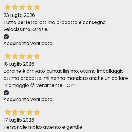
23 Luglio 2026
Tutto perfetto, ottimo prodotto e consegna
velocissima. Grazie.
Acquirente verificato
18 Luglio 2026
L'ordine è arrivato puntualissimo, ottimo imballaggio,
ottimo prodotto, mi hanno mandato anche un collare
in omaggio 😍 veramente TOP!
Acquirente verificato
17 Luglio 2026
Personale molto attento e gentile