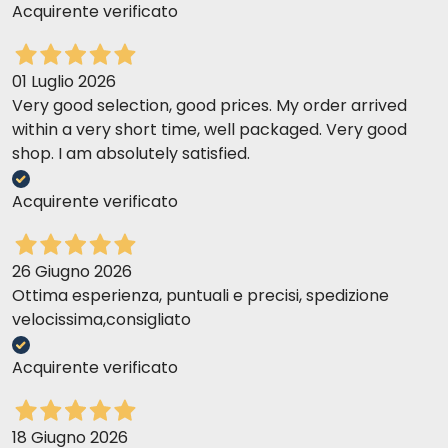
Acquirente verificato
01 Luglio 2026
Very good selection, good prices. My order arrived
within a very short time, well packaged. Very good
shop. I am absolutely satisfied.
Acquirente verificato
26 Giugno 2026
Ottima esperienza, puntuali e precisi, spedizione
velocissima,consigliato
Acquirente verificato
18 Giugno 2026