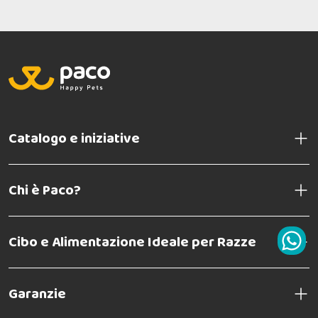
Catalogo e iniziative
Chi è Paco?
Cibo e Alimentazione Ideale per Razze
Garanzie