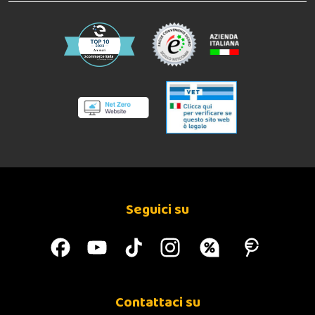
Seguici su
Contattaci su