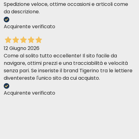
Spedizione veloce, ottime occasioni e articoli come
da descrizione.
Acquirente verificato
12 Giugno 2026
Come al solito tutto eccellente! Il sito facile da
navigare, ottimi prezzi e una tracciabilità e velocità
senza pari. Se inseriste il brand Tigerino tra le lettiere
diventereste l'unico sito da cui acquisto.
Acquirente verificato