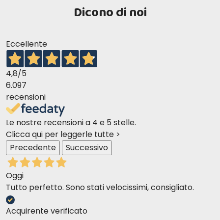
Dicono di noi
Eccellente
4,8
/5
6.097
recensioni
Le nostre recensioni a 4 e 5 stelle.
Clicca qui per leggerle tutte >
Precedente
Successivo
Oggi
Tutto perfetto. Sono stati velocissimi, consigliato.
Acquirente verificato