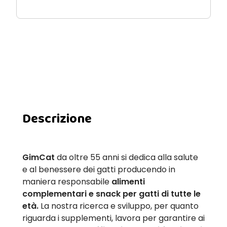
Descrizione
GimCat
da oltre 55 anni si dedica alla salute
e al benessere dei gatti producendo in
maniera responsabile
alimenti
complementari e snack per gatti di tutte le
età.
La nostra ricerca e sviluppo, per quanto
riguarda i supplementi, lavora per garantire ai