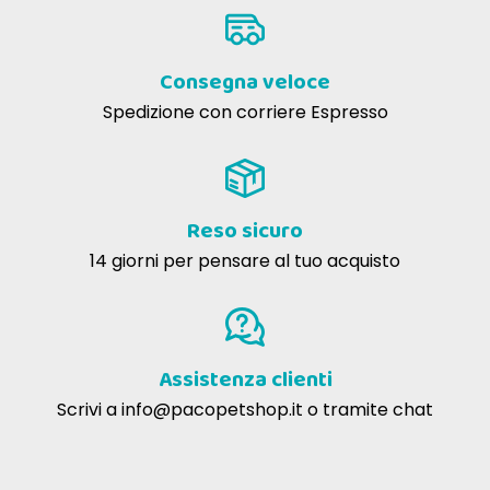
Consegna veloce
Spedizione con corriere Espresso
Reso sicuro
14 giorni per pensare al tuo acquisto
Assistenza clienti
Scrivi a
info@pacopetshop.it
o tramite chat