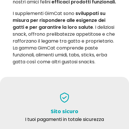
nostri amici felini
efficaci prodotti funzionali.
I supplementi GimCat sono
sviluppati su
misura per rispondere alle esigenze dei
gatti e per garantire la loro salute
. I deliziosi
snack, offrono prelibatezze appetitose e che
rafforzano il legame tra gatto e proprietario.
La gamma GimCat comprende paste
funzionali, alimenti umidi, tabs, sticks, erba
gatta così come altri gustosi snacks.
Sito sicuro
I tuoi pagamenti in totale sicurezza