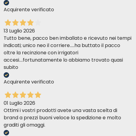
Acquirente verificato
13 Luglio 2026
Tutto bene, pacco ben imballato e ricevuto nei tempi
indicati; unico neo il corriere.....ha buttato il pacco
oltre la recinzione con irrigatori
accesi....fortunatamente lo abbiamo trovato quasi
subito
Acquirente verificato
01 Luglio 2026
Ottimi i vostri prodotti avete una vasta scelta di
brand a prezzi buoni veloce la spedizione e molto
graditi gli omaggi.