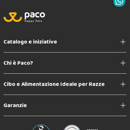
Catalogo e iniziative
Chi è Paco?
Cibo e Alimentazione Ideale per Razze
Garanzie