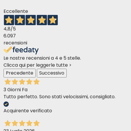
Eccellente
4,8
/5
6.097
recensioni
Le nostre recensioni a 4 e 5 stelle.
Clicca qui per leggerle tutte >
Precedente
Successivo
3 Giorni Fa
Tutto perfetto. Sono stati velocissimi, consigliato.
Acquirente verificato