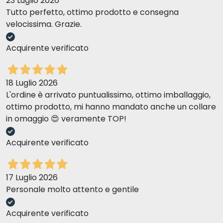
23 Luglio 2026
Tutto perfetto, ottimo prodotto e consegna
velocissima. Grazie.
Acquirente verificato
18 Luglio 2026
L'ordine è arrivato puntualissimo, ottimo imballaggio,
ottimo prodotto, mi hanno mandato anche un collare
in omaggio 😍 veramente TOP!
Acquirente verificato
17 Luglio 2026
Personale molto attento e gentile
Acquirente verificato