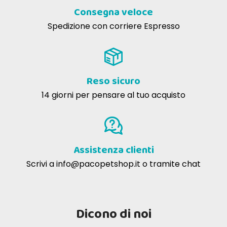
Consegna veloce
Spedizione con corriere Espresso
Reso sicuro
14 giorni per pensare al tuo acquisto
Assistenza clienti
Scrivi a
info@pacopetshop.it
o tramite chat
Dicono di noi