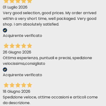
01 Luglio 2026
Very good selection, good prices. My order arrived
within a very short time, well packaged. Very good
shop. I am absolutely satisfied.
Acquirente verificato
26 Giugno 2026
Ottima esperienza, puntuali e precisi, spedizione
velocissima,consigliato
Acquirente verificato
18 Giugno 2026
Spedizione veloce, ottime occasioni e articoli come
da descrizione.