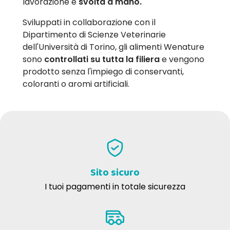
lavorazione è
svolta a mano.
Sviluppati in collaborazione con il
Dipartimento di Scienze Veterinarie
dell'Università di Torino, gli alimenti Wenature
sono
controllati su tutta la filiera
e vengono
prodotto senza l'impiego di conservanti,
coloranti o aromi artificiali.
Sito sicuro
I tuoi pagamenti in totale sicurezza