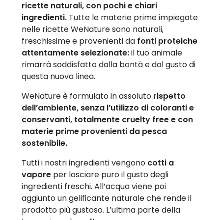
ricette naturali, con pochi e chiari
ingredienti.
Tutte le materie prime impiegate
nelle ricette WeNature sono naturali,
freschissime e provenienti da
fonti proteiche
attentamente selezionate:
il tuo animale
rimarrà soddisfatto dalla bontà e dal gusto di
questa nuova linea.
WeNature è formulato in assoluto
rispetto
dell’ambiente, senza l’utilizzo di coloranti e
conservanti, totalmente cruelty free e con
materie prime provenienti da pesca
sostenibile.
Tutti i nostri ingredienti vengono
cotti a
vapore
per lasciare puro il gusto degli
ingredienti freschi. All’acqua viene poi
aggiunto un gelificante naturale che rende il
prodotto più gustoso. L’ultima parte della