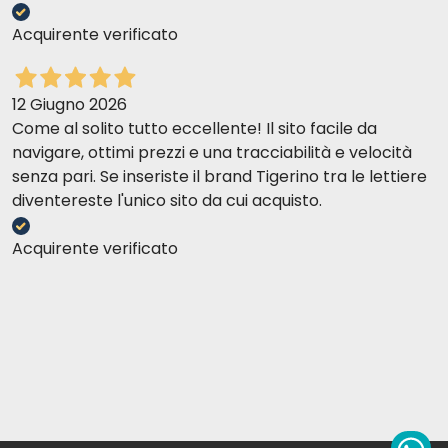
Acquirente verificato
12 Giugno 2026
Come al solito tutto eccellente! Il sito facile da
navigare, ottimi prezzi e una tracciabilità e velocità
senza pari. Se inseriste il brand Tigerino tra le lettiere
diventereste l'unico sito da cui acquisto.
Acquirente verificato