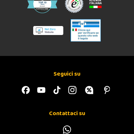
Seguici su
Contattaci su