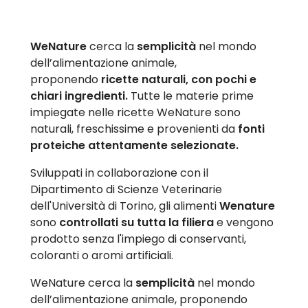
WeNature
cerca la
semplicità
nel mondo
dell’alimentazione animale,
proponendo
ricette naturali, con pochi e
chiari ingredienti.
Tutte le materie prime
impiegate nelle ricette WeNature sono
naturali, freschissime e provenienti da
fonti
proteiche attentamente selezionate.
Sviluppati in collaborazione con il
Dipartimento di Scienze Veterinarie
dell'Università di Torino, gli alimenti
Wenature
sono
controllati su tutta la filiera
e vengono
prodotto senza l'impiego di conservanti,
coloranti o aromi artificiali.
WeNature cerca la
semplicità
nel mondo
dell’alimentazione animale, proponendo