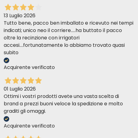
13 Luglio 2026
Tutto bene, pacco ben imballato e ricevuto nei tempi
indicati; unico neo il corriere.....ha buttato il pacco
oltre la recinzione con irrigatori
accesi....fortunatamente lo abbiamo trovato quasi
subito
Acquirente verificato
01 Luglio 2026
Ottimi i vostri prodotti avete una vasta scelta di
brand a prezzi buoni veloce la spedizione e molto
graditi gli omaggi.
Acquirente verificato