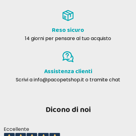
Reso sicuro
14 giorni per pensare al tuo acquisto
Assistenza clienti
Scrivi a
info@pacopetshop.it
o tramite chat
Dicono di noi
Eccellente