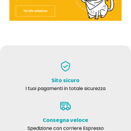
Sito sicuro
I tuoi pagamenti in totale sicurezza
Consegna veloce
Spedizione con corriere Espresso