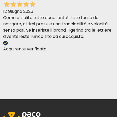
12 Giugno 2026
Come al solito tutto eccellente! Il sito facile da
navigare, ottimi prezzi e una tracciabilità e velocità
senza pari. Se inseriste il brand Tigerino tra le lettiere
diventereste l'unico sito da cui acquisto.
Acquirente verificato