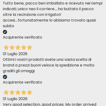
Tutto bene, pacco ben imballato e ricevuto nei tempi
indicati; unico neo il corriere.....ha buttato il pacco
oltre la recinzione con irrigatori
accesi....fortunatamente lo abbiamo trovato quasi
subito
Acquirente verificato
01 Luglio 2026
Ottimi i vostri prodotti avete una vasta scelta di
brand a prezzi buoni veloce la spedizione e molto
graditi gli omaggi.
Acquirente verificato
01 Luglio 2026
Very good selection, good prices. My order arrived