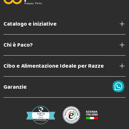
Catalogo e iniziative
Chi è Paco?
Cibo e Alimentazione Ideale per Razze
Garanzie