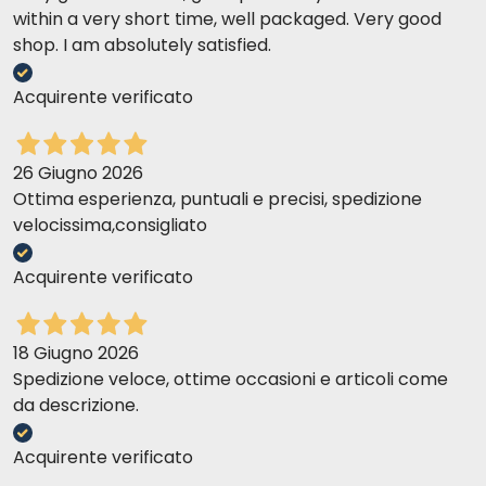
within a very short time, well packaged. Very good
shop. I am absolutely satisfied.
Acquirente verificato
26 Giugno 2026
Ottima esperienza, puntuali e precisi, spedizione
velocissima,consigliato
Acquirente verificato
18 Giugno 2026
Spedizione veloce, ottime occasioni e articoli come
da descrizione.
Acquirente verificato