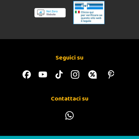
Seguici su
Contattaci su