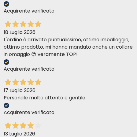
Acquirente verificato
18 Luglio 2026
L'ordine è arrivato puntualissimo, ottimo imballaggio,
ottimo prodotto, mi hanno mandato anche un collare
in omaggio 😍 veramente TOP!
Acquirente verificato
17 Luglio 2026
Personale molto attento e gentile
Acquirente verificato
13 Luglio 2026