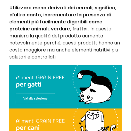
Utilizzare meno derivati dei cereali, significa,
d'altro canto, incrementare la presenza di
elementi più facilmente digeribili come
proteine animali, verdure, frutta
... In questa
maniera la qualità del prodotto aumenta
notevolmente perchè, questi prodotti, hanno un
costo maggiore ma anche elementi nutritivi più
salutari e controllati.