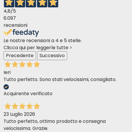
4,8
/5
6.097
recensioni
Le nostre recensioni a 4 e 5 stelle.
Clicca qui per leggerle tutte >
Precedente
Successivo
Ieri
Tutto perfetto. Sono stati velocissimi, consigliato.
Acquirente verificato
23 Luglio 2026
Tutto perfetto, ottimo prodotto e consegna
velocissima. Grazie.