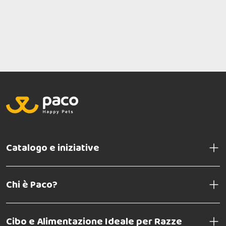
Catalogo e iniziative
Chi è Paco?
Cibo e Alimentazione Ideale per Razze