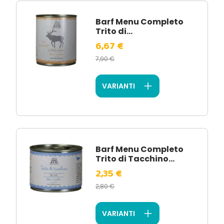
Barf Menu Completo
Trito di...
6,67 €
7,90 €
VARIANTI
Barf Menu Completo
Trito di Tacchino...
2,35 €
2,80 €
VARIANTI