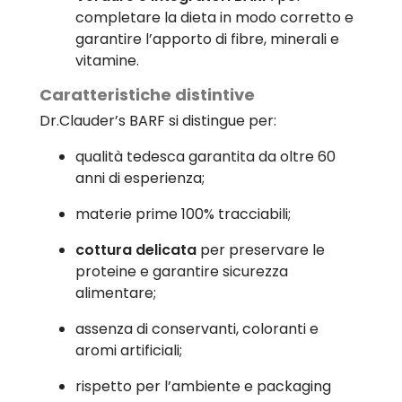
completare la dieta in modo corretto e
garantire l’apporto di fibre, minerali e
vitamine.
Caratteristiche distintive
Dr.Clauder’s BARF si distingue per:
qualità tedesca garantita da oltre 60
anni di esperienza;
materie prime 100% tracciabili;
cottura delicata
per preservare le
proteine e garantire sicurezza
alimentare;
assenza di conservanti, coloranti e
aromi artificiali;
rispetto per l’ambiente e packaging