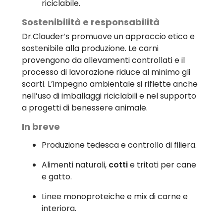
riciclabile.
Sostenibilità e responsabilità
Dr.Clauder’s promuove un approccio etico e
sostenibile alla produzione. Le carni
provengono da allevamenti controllati e il
processo di lavorazione riduce al minimo gli
scarti. L’impegno ambientale si riflette anche
nell’uso di imballaggi riciclabili e nel supporto
a progetti di benessere animale.
In breve
Produzione tedesca e controllo di filiera.
Alimenti naturali,
cotti
e tritati per cane
e gatto.
Linee monoproteiche e mix di carne e
interiora.