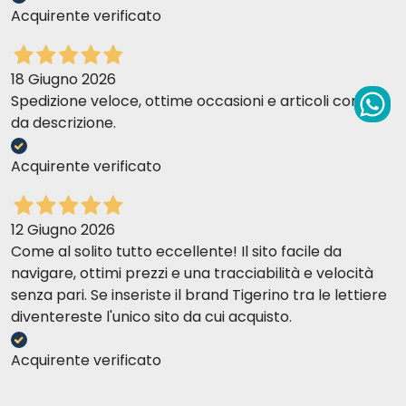
Acquirente verificato
18 Giugno 2026
Spedizione veloce, ottime occasioni e articoli come
da descrizione.
Acquirente verificato
12 Giugno 2026
Come al solito tutto eccellente! Il sito facile da
navigare, ottimi prezzi e una tracciabilità e velocità
senza pari. Se inseriste il brand Tigerino tra le lettiere
diventereste l'unico sito da cui acquisto.
Acquirente verificato