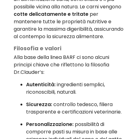
possibile vicina alla natura. Le carni vengono
cotte delicatamente e tritate
per
mantenere tutte le proprietà nutritive e
garantire la massima digeribilità, assicurando
al contempo la sicurezza alimentare.
Filosofia e valori
Alla base della linea BARF ci sono alcuni
principi chiave che riflettono la filosofia
Dr.Clauder’s:
Autenticità:
ingredienti semplici,
riconoscibili, naturali.
Sicurezza:
controllo tedesco, filiera
trasparente e certificazioni veterinarie.
Personalizzazione:
possibilità di
comporre pasti su misura in base alle