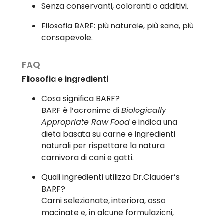
Senza conservanti, coloranti o additivi.
Filosofia BARF: più naturale, più sana, più
consapevole.
FAQ
Filosofia e ingredienti
Cosa significa BARF?
BARF è l’acronimo di
Biologically
Appropriate Raw Food
e indica una
dieta basata su carne e ingredienti
naturali per rispettare la natura
carnivora di cani e gatti.
Quali ingredienti utilizza Dr.Clauder’s
BARF?
Carni selezionate, interiora, ossa
macinate e, in alcune formulazioni,