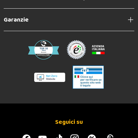
Garanzie
Seguici su