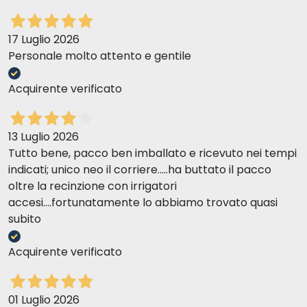
17 Luglio 2026
Personale molto attento e gentile
Acquirente verificato
13 Luglio 2026
Tutto bene, pacco ben imballato e ricevuto nei tempi
indicati; unico neo il corriere.....ha buttato il pacco
oltre la recinzione con irrigatori
accesi....fortunatamente lo abbiamo trovato quasi
subito
Acquirente verificato
01 Luglio 2026