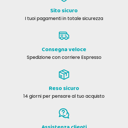
Sito sicuro
I tuoi pagamenti in totale sicurezza
Consegna veloce
Spedizione con corriere Espresso
Reso sicuro
14 giorni per pensare al tuo acquisto
Assistenza clienti