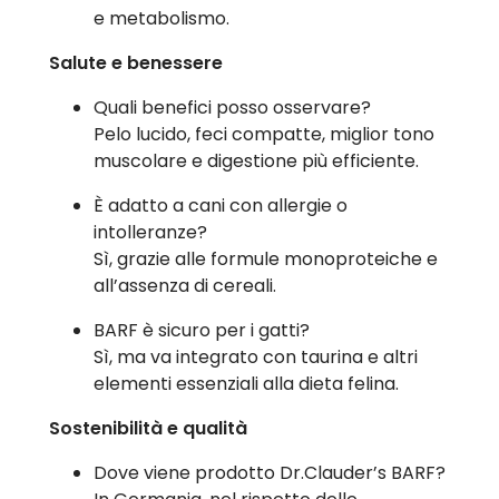
e metabolismo.
Salute e benessere
Quali benefici posso osservare?
Pelo lucido, feci compatte, miglior tono
muscolare e digestione più efficiente.
È adatto a cani con allergie o
intolleranze?
Sì, grazie alle formule monoproteiche e
all’assenza di cereali.
BARF è sicuro per i gatti?
Sì, ma va integrato con taurina e altri
elementi essenziali alla dieta felina.
Sostenibilità e qualità
Dove viene prodotto Dr.Clauder’s BARF?