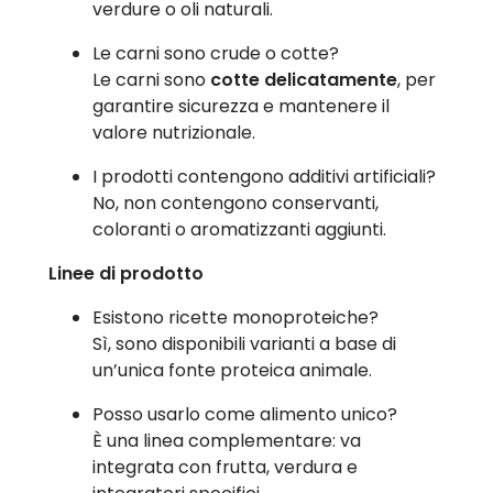
verdure o oli naturali.
Le carni sono crude o cotte?
Le carni sono
cotte delicatamente
, per
garantire sicurezza e mantenere il
valore nutrizionale.
I prodotti contengono additivi artificiali?
No, non contengono conservanti,
coloranti o aromatizzanti aggiunti.
Linee di prodotto
Esistono ricette monoproteiche?
Sì, sono disponibili varianti a base di
un’unica fonte proteica animale.
Posso usarlo come alimento unico?
È una linea complementare: va
integrata con frutta, verdura e