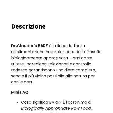
Descrizione
Dr.Clauder’s BARF
è la linea dedicata
all’alimentazione naturale secondo la filosofia
biologicamente appropriata. Carni cotte
tritate, ingredienti selezionati e controllo
tedesco garantiscono una dieta completa,
sana e il più vicina possibile alla natura per
cani e gatti.
Mini FAQ
Cosa significa BARF? È l’acronimo di
Biologically Appropriate Raw Food
,