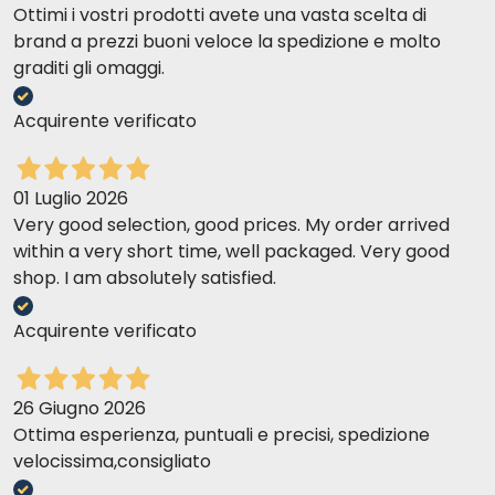
Ottimi i vostri prodotti avete una vasta scelta di
brand a prezzi buoni veloce la spedizione e molto
graditi gli omaggi.
Acquirente verificato
01 Luglio 2026
Very good selection, good prices. My order arrived
within a very short time, well packaged. Very good
shop. I am absolutely satisfied.
Acquirente verificato
26 Giugno 2026
Ottima esperienza, puntuali e precisi, spedizione
velocissima,consigliato