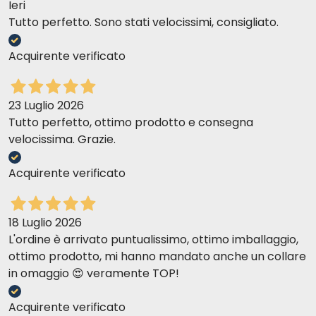
Ieri
Tutto perfetto. Sono stati velocissimi, consigliato.
Acquirente verificato
23 Luglio 2026
Tutto perfetto, ottimo prodotto e consegna
velocissima. Grazie.
Acquirente verificato
18 Luglio 2026
L'ordine è arrivato puntualissimo, ottimo imballaggio,
ottimo prodotto, mi hanno mandato anche un collare
in omaggio 😍 veramente TOP!
Acquirente verificato