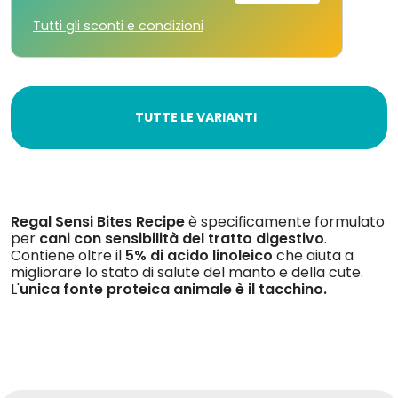
Tutti gli sconti e condizioni
TUTTE LE VARIANTI
Regal Sensi Bites
Recipe
è specificamente formulato
per
cani con sensibilità del tratto digestivo
.
Contiene oltre il
5% di acido linoleico
che aiuta a
migliorare lo stato di salute del manto e della cute.
L'
unica fonte proteica animale è il tacchino.