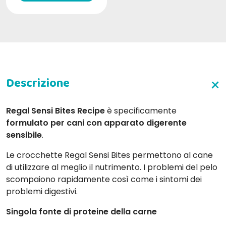
Regal Sensi Bites
Recipe
è specificamente
formulato per cani con apparato digerente
sensibile
.
Le crocchette Regal Sensi Bites permettono al cane
di utilizzare al meglio il nutrimento. I problemi del pelo
scompaiono rapidamente così come i sintomi dei
problemi digestivi.
Singola fonte di proteine della carne