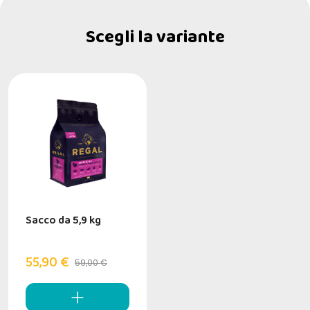
Scegli la variante
Sacco da 5,9 kg
55,90 €
59,00 €