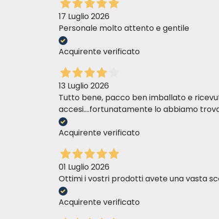
17 Luglio 2026
Personale molto attento e gentile
Acquirente verificato
13 Luglio 2026
Tutto bene, pacco ben imballato e ricevuto n
accesi....fortunatamente lo abbiamo trova
Acquirente verificato
01 Luglio 2026
Ottimi i vostri prodotti avete una vasta sc
Acquirente verificato