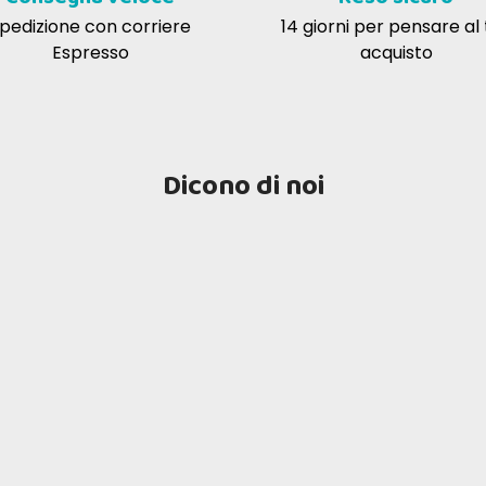
pedizione con corriere
14 giorni per pensare al
Espresso
acquisto
Dicono di noi