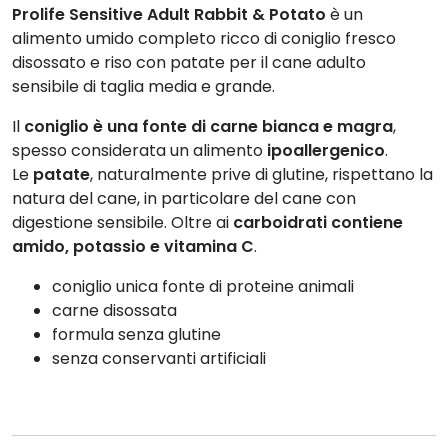
Prolife Sensitive Adult Rabbit & Potato
è un
alimento umido completo ricco di coniglio fresco
disossato e riso con patate per il cane adulto
sensibile di taglia media e grande.
Il
coniglio è una fonte di carne bianca e magra
,
spesso considerata un alimento
ipoallergenico
.
Le
patate
, naturalmente prive di glutine, rispettano la
natura del cane, in particolare del cane con
digestione sensibile. Oltre ai
carboidrati contiene
amido, potassio e vitamina C
.
coniglio unica fonte di proteine animali
carne disossata
formula senza glutine
senza conservanti artificiali