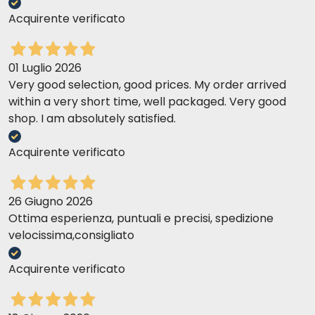
Acquirente verificato
01 Luglio 2026
Very good selection, good prices. My order arrived
within a very short time, well packaged. Very good
shop. I am absolutely satisfied.
Acquirente verificato
26 Giugno 2026
Ottima esperienza, puntuali e precisi, spedizione
velocissima,consigliato
Acquirente verificato