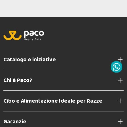
Catalogo e iniziative
Chi è Paco?
Cibo e Alimentazione Ideale per Razze
Garanzie