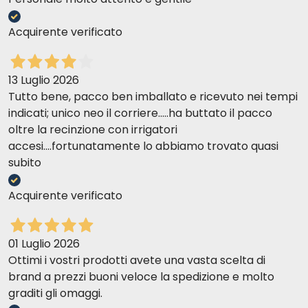
Acquirente verificato
13 Luglio 2026
Tutto bene, pacco ben imballato e ricevuto nei tempi
indicati; unico neo il corriere.....ha buttato il pacco
oltre la recinzione con irrigatori
accesi....fortunatamente lo abbiamo trovato quasi
subito
Acquirente verificato
01 Luglio 2026
Ottimi i vostri prodotti avete una vasta scelta di
brand a prezzi buoni veloce la spedizione e molto
graditi gli omaggi.