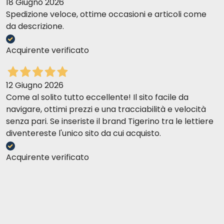
18 Giugno 2026
Spedizione veloce, ottime occasioni e articoli come
da descrizione.
Acquirente verificato
12 Giugno 2026
Come al solito tutto eccellente! Il sito facile da
navigare, ottimi prezzi e una tracciabilità e velocità
senza pari. Se inseriste il brand Tigerino tra le lettiere
diventereste l'unico sito da cui acquisto.
Acquirente verificato