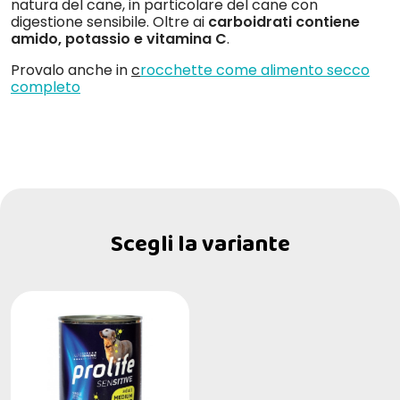
natura del cane, in particolare del cane con
digestione sensibile. Oltre ai
carboidrati contiene
amido, potassio e vitamina C
.
Provalo anche in
c
rocchette come alimento secco
completo
Scegli la variante