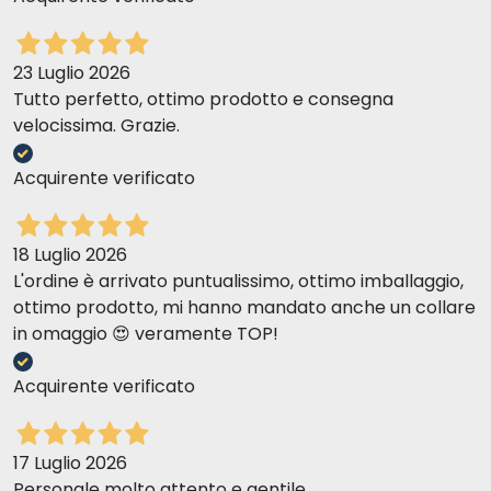
23 Luglio 2026
Tutto perfetto, ottimo prodotto e consegna
velocissima. Grazie.
Acquirente verificato
18 Luglio 2026
L'ordine è arrivato puntualissimo, ottimo imballaggio,
ottimo prodotto, mi hanno mandato anche un collare
in omaggio 😍 veramente TOP!
Acquirente verificato
17 Luglio 2026
Personale molto attento e gentile