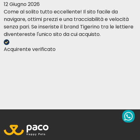
12 Giugno 2026
Come al solito tutto eccellente! Il sito facile da
navigare, ottimi prezzi e una tracciabilità e velocità
senza pari. Se inseriste il brand Tigerino tra le lettiere
diventereste l'unico sito da cui acquisto.
Acquirente verificato