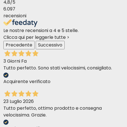
4,8
/5
6.097
recensioni
Le nostre recensioni a 4 e 5 stelle.
Clicca qui per leggerle tutte >
Precedente
Successivo
3 Giorni Fa
Tutto perfetto. Sono stati velocissimi, consigliato.
Acquirente verificato
23 Luglio 2026
Tutto perfetto, ottimo prodotto e consegna
velocissima. Grazie.