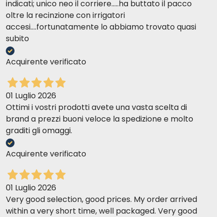
indicati; unico neo il corriere.....ha buttato il pacco
oltre la recinzione con irrigatori
accesi....fortunatamente lo abbiamo trovato quasi
subito
Acquirente verificato
01 Luglio 2026
Ottimi i vostri prodotti avete una vasta scelta di
brand a prezzi buoni veloce la spedizione e molto
graditi gli omaggi.
Acquirente verificato
01 Luglio 2026
Very good selection, good prices. My order arrived
within a very short time, well packaged. Very good