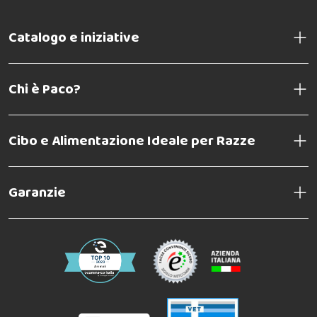
Catalogo e iniziative
Chi è Paco?
TACCHINO E RISO
Cibo e Alimentazione Ideale per Razze
Garanzie