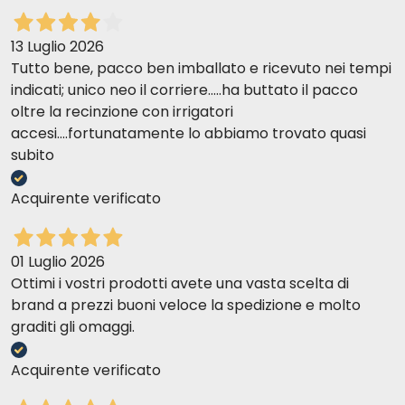
13 Luglio 2026
Tutto bene, pacco ben imballato e ricevuto nei tempi
indicati; unico neo il corriere.....ha buttato il pacco
oltre la recinzione con irrigatori
accesi....fortunatamente lo abbiamo trovato quasi
subito
Acquirente verificato
01 Luglio 2026
Ottimi i vostri prodotti avete una vasta scelta di
brand a prezzi buoni veloce la spedizione e molto
graditi gli omaggi.
Acquirente verificato