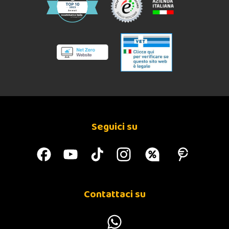
Seguici su
Contattaci su