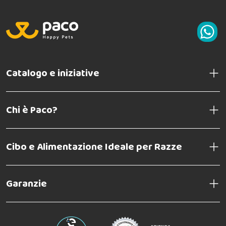
Catalogo e iniziative
Chi è Paco?
Cibo e Alimentazione Ideale per Razze
Garanzie