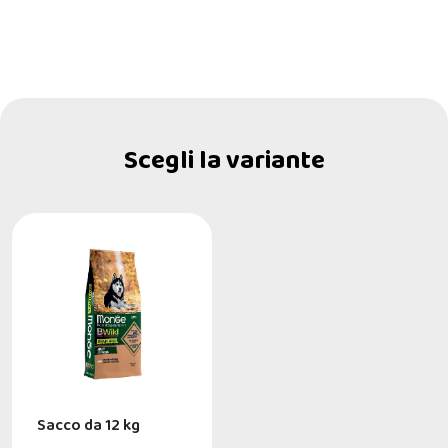
Scegli la variante
Sacco da 12 kg