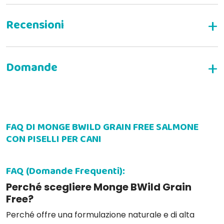
SCRIVI LA TUA RECENSIONE
FAQ DI MONGE BWILD GRAIN FREE SALMONE
CON PISELLI PER CANI
FAQ (Domande Frequenti):
Perché scegliere Monge BWild Grain
Free?
Perché offre una formulazione naturale e di alta