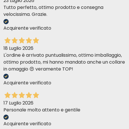
23 Luglio 2026
Tutto perfetto, ottimo prodotto e consegna
velocissima. Grazie.
Acquirente verificato
18 Luglio 2026
L'ordine è arrivato puntualissimo, ottimo imballaggio,
ottimo prodotto, mi hanno mandato anche un collare
in omaggio 😍 veramente TOP!
Acquirente verificato
17 Luglio 2026
Personale molto attento e gentile
Acquirente verificato