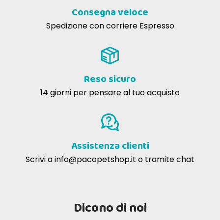
Consegna veloce
Spedizione con corriere Espresso
Reso sicuro
14 giorni per pensare al tuo acquisto
Assistenza clienti
Scrivi a
info@pacopetshop.it
o tramite chat
Dicono di noi