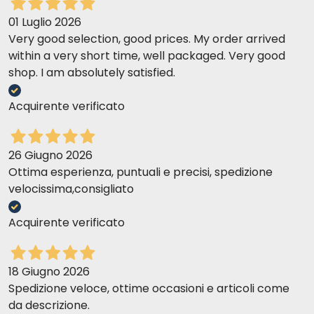
01 Luglio 2026
Very good selection, good prices. My order arrived
within a very short time, well packaged. Very good
shop. I am absolutely satisfied.
Acquirente verificato
26 Giugno 2026
Ottima esperienza, puntuali e precisi, spedizione
velocissima,consigliato
Acquirente verificato
18 Giugno 2026
Spedizione veloce, ottime occasioni e articoli come
da descrizione.