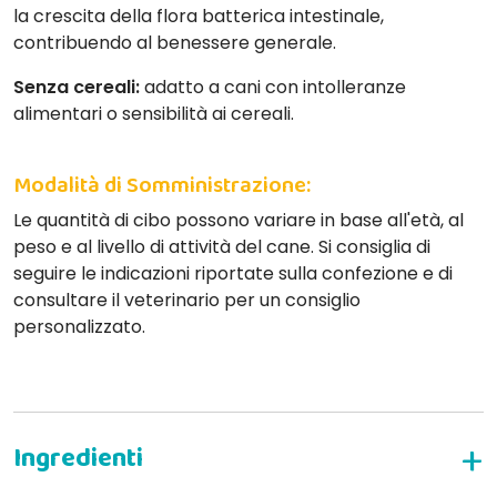
la crescita della flora batterica intestinale,
contribuendo al benessere generale.
Senza cereali:
adatto a cani con intolleranze
alimentari o sensibilità ai cereali.
Modalità di Somministrazione:
Le quantità di cibo possono variare in base all'età, al
peso e al livello di attività del cane. Si consiglia di
seguire le indicazioni riportate sulla confezione e di
consultare il veterinario per un consiglio
personalizzato.