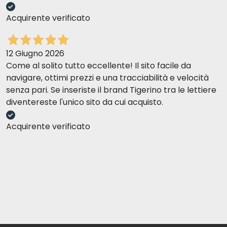
Acquirente verificato
12 Giugno 2026
Come al solito tutto eccellente! Il sito facile da
navigare, ottimi prezzi e una tracciabilità e velocità
senza pari. Se inseriste il brand Tigerino tra le lettiere
diventereste l'unico sito da cui acquisto.
Acquirente verificato