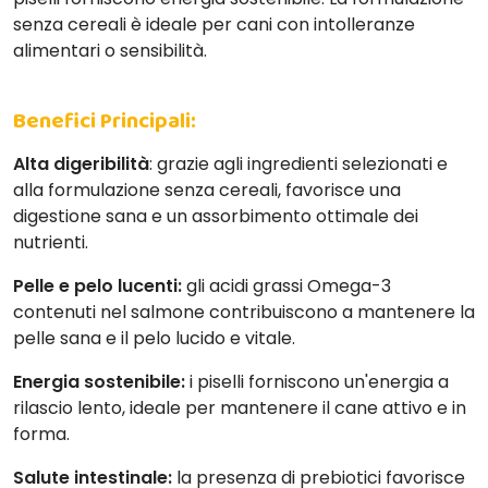
senza cereali è ideale per cani con intolleranze
alimentari o sensibilità.
Benefici Principali:
Alta digeribilità
: grazie agli ingredienti selezionati e
alla formulazione senza cereali, favorisce una
digestione sana e un assorbimento ottimale dei
nutrienti.
Pelle e pelo lucenti:
gli acidi grassi Omega-3
contenuti nel salmone contribuiscono a mantenere la
pelle sana e il pelo lucido e vitale.
Energia sostenibile:
i piselli forniscono un'energia a
rilascio lento, ideale per mantenere il cane attivo e in
forma.
Salute intestinale:
la presenza di prebiotici favorisce