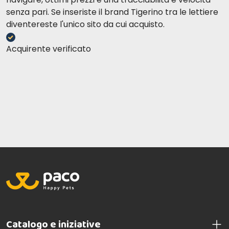
senza pari. Se inseriste il brand Tigerino tra le lettiere
diventereste l'unico sito da cui acquisto.
Acquirente verificato
Catalogo e iniziative