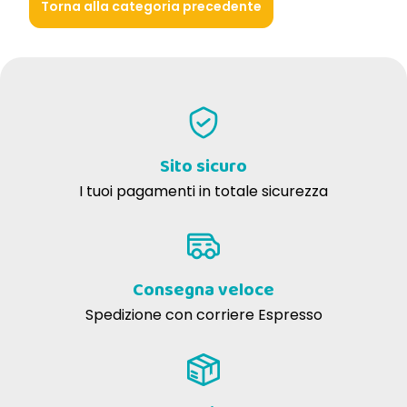
Torna alla categoria precedente
Sito sicuro
I tuoi pagamenti in totale sicurezza
Consegna veloce
Spedizione con corriere Espresso