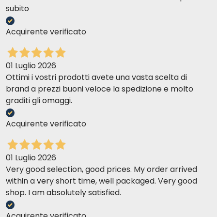
subito
Acquirente verificato
01 Luglio 2026
Ottimi i vostri prodotti avete una vasta scelta di
brand a prezzi buoni veloce la spedizione e molto
graditi gli omaggi.
Acquirente verificato
01 Luglio 2026
Very good selection, good prices. My order arrived
within a very short time, well packaged. Very good
shop. I am absolutely satisfied.
Acquirente verificato