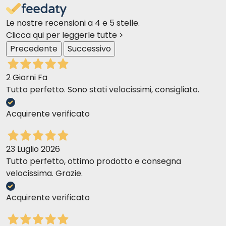
Le nostre recensioni a 4 e 5 stelle.
Clicca qui per leggerle tutte >
Precedente
Successivo
2 Giorni Fa
Tutto perfetto. Sono stati velocissimi, consigliato.
Acquirente verificato
23 Luglio 2026
Tutto perfetto, ottimo prodotto e consegna
velocissima. Grazie.
Acquirente verificato