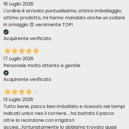
18 Luglio 2026
L'ordine è arrivato puntualissimo, ottimo imballaggio,
ottimo prodotto, mi hanno mandato anche un collare
in omaggio 😍 veramente TOP!
Acquirente verificato
17 Luglio 2026
Personale molto attento e gentile
Acquirente verificato
13 Luglio 2026
Tutto bene, pacco ben imballato e ricevuto nei tempi
indicati; unico neo il corriere.....ha buttato il pacco
oltre la recinzione con irrigatori
accesi....fortunatamente lo abbiamo trovato quasi