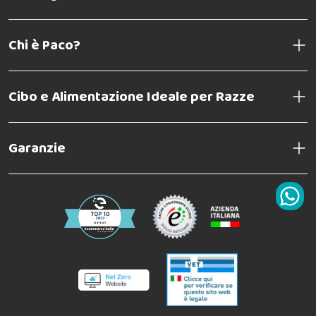
Chi è Paco?
Cibo e Alimentazione Ideale per Razze
Garanzie