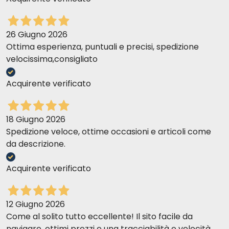
26 Giugno 2026
Ottima esperienza, puntuali e precisi, spedizione
velocissima,consigliato
Acquirente verificato
18 Giugno 2026
Spedizione veloce, ottime occasioni e articoli come
da descrizione.
Acquirente verificato
12 Giugno 2026
Come al solito tutto eccellente! Il sito facile da
navigare, ottimi prezzi e una tracciabilità e velocità