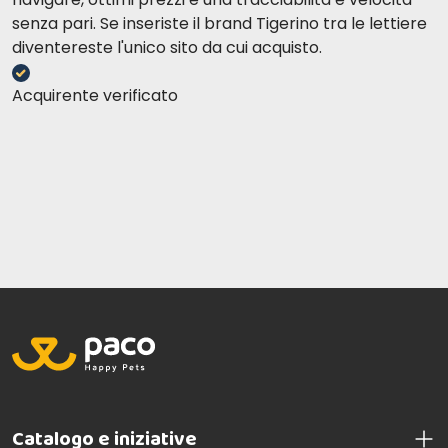
senza pari. Se inseriste il brand Tigerino tra le lettiere
diventereste l'unico sito da cui acquisto.
Acquirente verificato
Catalogo e iniziative