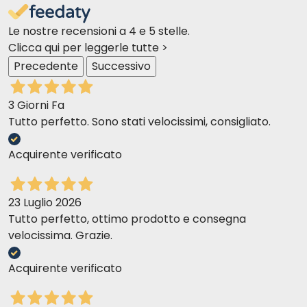
Le nostre recensioni a 4 e 5 stelle.
Clicca qui per leggerle tutte >
Precedente
Successivo
3 Giorni Fa
Tutto perfetto. Sono stati velocissimi, consigliato.
Acquirente verificato
23 Luglio 2026
Tutto perfetto, ottimo prodotto e consegna
velocissima. Grazie.
Acquirente verificato