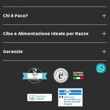
Chi è Paco?
Cibo e Alimentazione Ideale per Razze
Garanzie