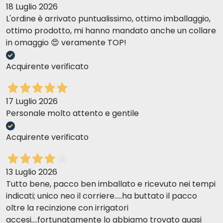
18 Luglio 2026
L'ordine è arrivato puntualissimo, ottimo imballaggio,
ottimo prodotto, mi hanno mandato anche un collare
in omaggio 😍 veramente TOP!
Acquirente verificato
17 Luglio 2026
Personale molto attento e gentile
Acquirente verificato
13 Luglio 2026
Tutto bene, pacco ben imballato e ricevuto nei tempi
indicati; unico neo il corriere.....ha buttato il pacco
oltre la recinzione con irrigatori
accesi....fortunatamente lo abbiamo trovato quasi