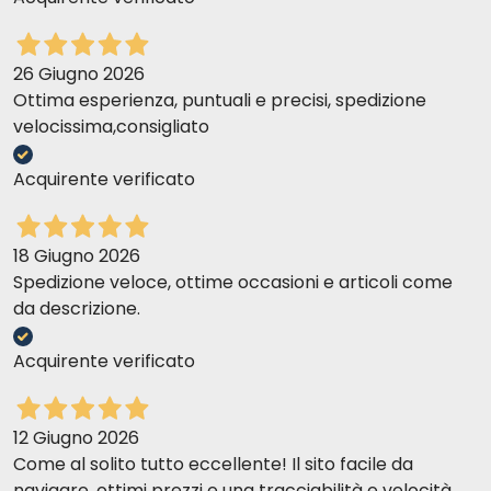
26 Giugno 2026
Ottima esperienza, puntuali e precisi, spedizione
velocissima,consigliato
Acquirente verificato
18 Giugno 2026
Spedizione veloce, ottime occasioni e articoli come
da descrizione.
Acquirente verificato
12 Giugno 2026
Come al solito tutto eccellente! Il sito facile da
navigare, ottimi prezzi e una tracciabilità e velocità