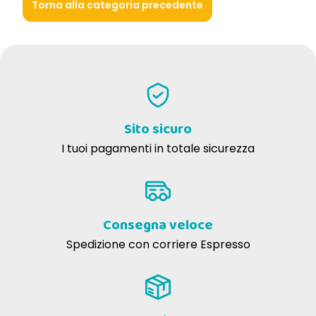
Torna alla categoria precedente
Sito sicuro
I tuoi pagamenti in totale sicurezza
Consegna veloce
Spedizione con corriere Espresso