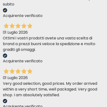
subito
Acquirente verificato
01 Luglio 2026
Ottimi i vostri prodotti avete una vasta scelta di
brand a prezzi buoni veloce la spedizione e molto
graditi gli omaggi.
Acquirente verificato
01 Luglio 2026
Very good selection, good prices. My order arrived
within a very short time, well packaged. Very good
shop. I am absolutely satisfied.
Acquirente verificato