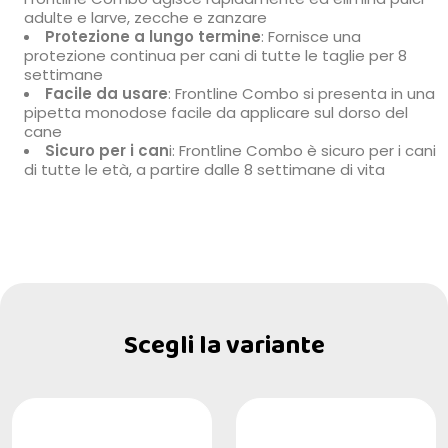
adulte e larve, zecche e zanzare
Protezione a lungo termine
: Fornisce una
protezione continua per cani di tutte le taglie per 8
settimane
Facile da usare
: Frontline Combo si presenta in una
pipetta monodose facile da applicare sul dorso del
cane
Sicuro per i can
i: Frontline Combo è sicuro per i cani
di tutte le età, a partire dalle 8 settimane di vita
Scegli la variante