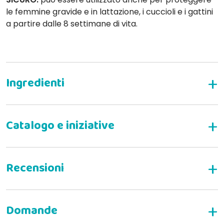
le femmine gravide e in lattazione, i cuccioli e i gattini
a partire dalle 8 settimane di vita.
CONFEZIONI DISPONIBILI
SCRIVI LA TUA RECENSIONE