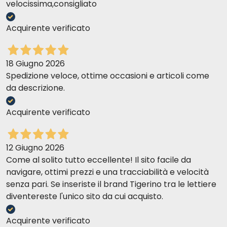
velocissima,consigliato
Acquirente verificato
18 Giugno 2026
Spedizione veloce, ottime occasioni e articoli come
da descrizione.
Acquirente verificato
12 Giugno 2026
Come al solito tutto eccellente! Il sito facile da
navigare, ottimi prezzi e una tracciabilità e velocità
senza pari. Se inseriste il brand Tigerino tra le lettiere
diventereste l'unico sito da cui acquisto.
Acquirente verificato