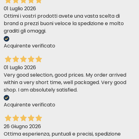
01 Luglio 2026
Ottimi i vostri prodotti avete una vasta scelta di
brand a prezzi buoni veloce la spedizione e molto
graditi gli omaggi.
Acquirente verificato
01 Luglio 2026
Very good selection, good prices. My order arrived
within a very short time, well packaged. Very good
shop. I am absolutely satisfied.
Acquirente verificato
26 Giugno 2026
Ottima esperienza, puntuali e precisi, spedizione