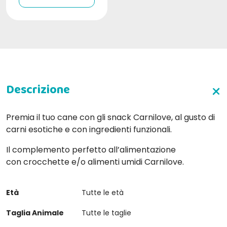
Premia il tuo cane con gli snack Carnilove, al gusto di
carni esotiche e con ingredienti funzionali.
Il complemento perfetto all’alimentazione
con crocchette e/o alimenti umidi Carnilove.
Età
Tutte le età
Taglia Animale
Tutte le taglie