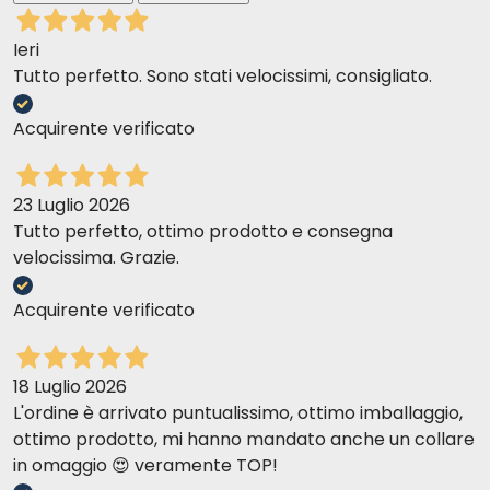
Ieri
Tutto perfetto. Sono stati velocissimi, consigliato.
Acquirente verificato
23 Luglio 2026
Tutto perfetto, ottimo prodotto e consegna
velocissima. Grazie.
Acquirente verificato
18 Luglio 2026
L'ordine è arrivato puntualissimo, ottimo imballaggio,
ottimo prodotto, mi hanno mandato anche un collare
in omaggio 😍 veramente TOP!