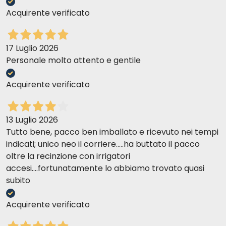
Acquirente verificato
17 Luglio 2026
Personale molto attento e gentile
Acquirente verificato
13 Luglio 2026
Tutto bene, pacco ben imballato e ricevuto nei tempi
indicati; unico neo il corriere.....ha buttato il pacco
oltre la recinzione con irrigatori
accesi....fortunatamente lo abbiamo trovato quasi
subito
Acquirente verificato