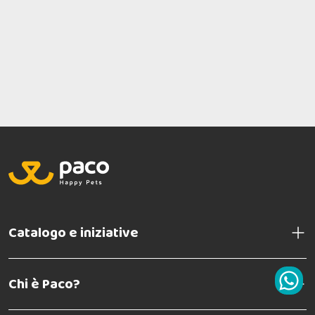
Catalogo e iniziative
Chi è Paco?