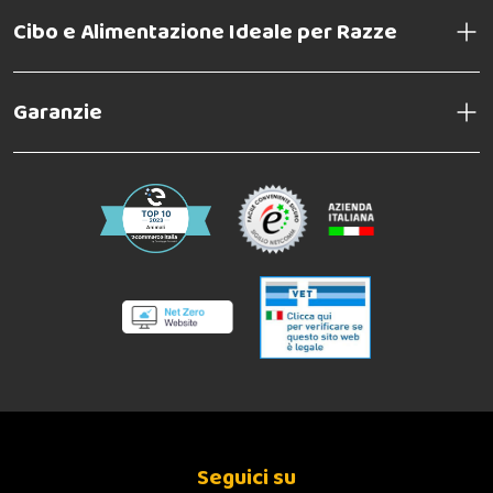
Cibo e Alimentazione Ideale per Razze
Garanzie
Seguici su