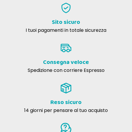
Sito sicuro
I tuoi pagamenti in totale sicurezza
Consegna veloce
Spedizione con corriere Espresso
Reso sicuro
14 giorni per pensare al tuo acquisto