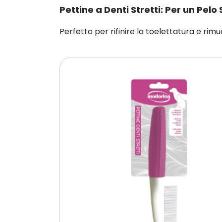
Pettine a Denti Stretti: Per un Pelo
Perfetto per rifinire la toelettatura e rimu