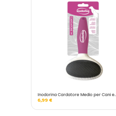
Inodorina Cardatore Medio per Cani e..
6,99 €