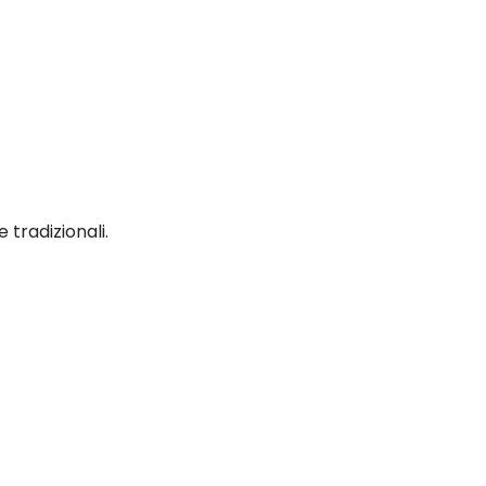
tradizionali.