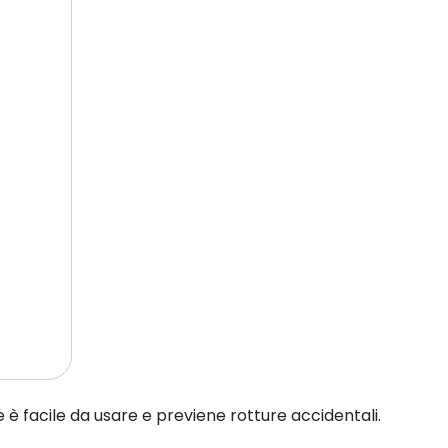
e è facile da usare e previene rotture accidentali.