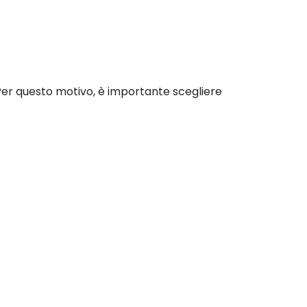
. Per questo motivo, è importante scegliere