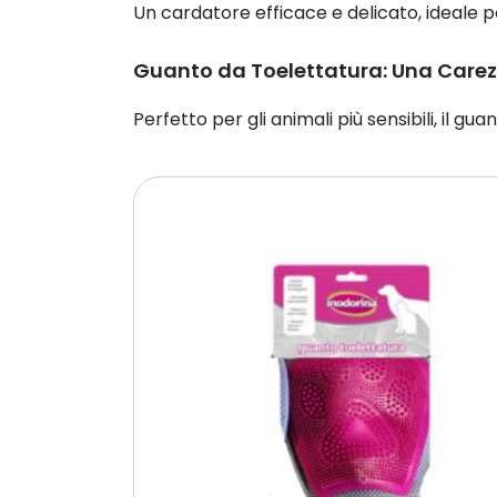
Un cardatore efficace e delicato, ideale pe
Guanto da Toelettatura: Una Carez
Perfetto per gli animali più sensibili, il 