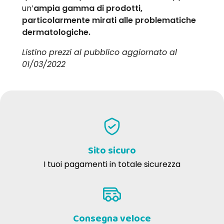
un’
ampia gamma di prodotti,
particolarmente mirati alle problematiche
dermatologiche.
Listino prezzi al pubblico aggiornato al
01/03/2022
Sito sicuro
I tuoi pagamenti in totale sicurezza
Consegna veloce