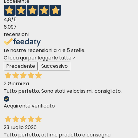
Eccellente
4,8
/5
6.097
recensioni
Le nostre recensioni a 4 e 5 stelle.
Clicca qui per leggerle tutte >
Precedente
Successivo
2 Giorni Fa
Tutto perfetto. Sono stati velocissimi, consigliato.
Acquirente verificato
23 Luglio 2026
Tutto perfetto, ottimo prodotto e consegna