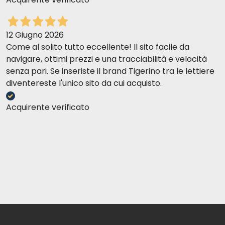
12 Giugno 2026
Come al solito tutto eccellente! Il sito facile da
navigare, ottimi prezzi e una tracciabilità e velocità
senza pari. Se inseriste il brand Tigerino tra le lettiere
diventereste l'unico sito da cui acquisto.
Acquirente verificato