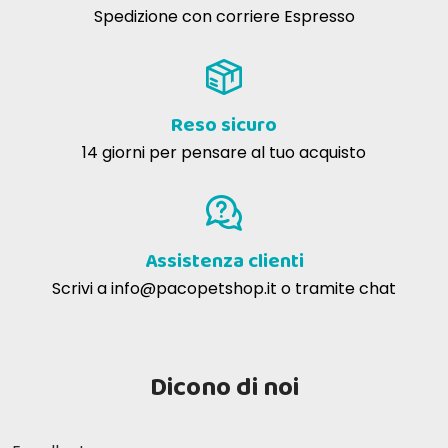
Spedizione con corriere Espresso
Reso sicuro
14 giorni per pensare al tuo acquisto
Assistenza clienti
Scrivi a
info@pacopetshop.it
o tramite chat
Dicono di noi