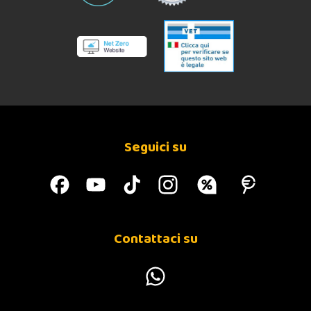
Seguici su
Contattaci su