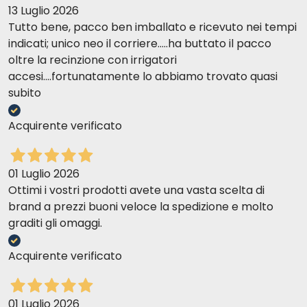
13 Luglio 2026
Tutto bene, pacco ben imballato e ricevuto nei tempi
indicati; unico neo il corriere.....ha buttato il pacco
oltre la recinzione con irrigatori
accesi....fortunatamente lo abbiamo trovato quasi
subito
Acquirente verificato
01 Luglio 2026
Ottimi i vostri prodotti avete una vasta scelta di
brand a prezzi buoni veloce la spedizione e molto
graditi gli omaggi.
Acquirente verificato
01 Luglio 2026