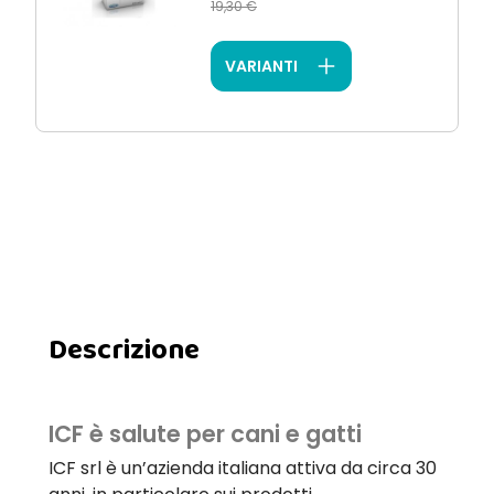
19,30 €
VARIANTI
Descrizione
ICF è salute per cani e gatti
ICF srl è un’azienda italiana attiva da circa 30