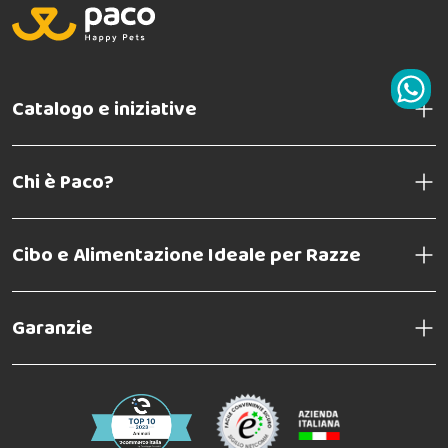
Catalogo e iniziative
Chi è Paco?
Cibo e Alimentazione Ideale per Razze
Garanzie