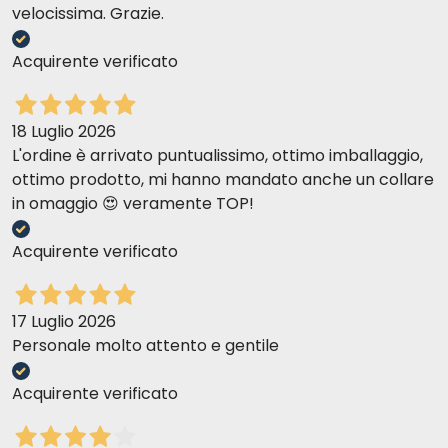
velocissima. Grazie.
Acquirente verificato
18 Luglio 2026
L'ordine è arrivato puntualissimo, ottimo imballaggio,
ottimo prodotto, mi hanno mandato anche un collare
in omaggio 😍 veramente TOP!
Acquirente verificato
17 Luglio 2026
Personale molto attento e gentile
Acquirente verificato