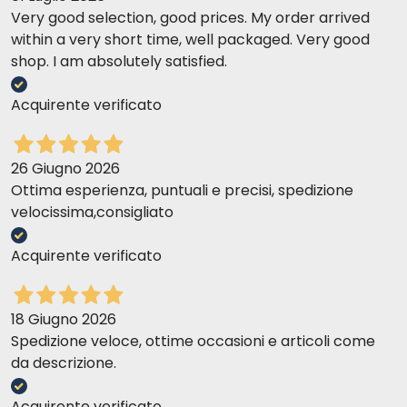
Very good selection, good prices. My order arrived
within a very short time, well packaged. Very good
shop. I am absolutely satisfied.
Acquirente verificato
26 Giugno 2026
Ottima esperienza, puntuali e precisi, spedizione
velocissima,consigliato
Acquirente verificato
18 Giugno 2026
Spedizione veloce, ottime occasioni e articoli come
da descrizione.
Acquirente verificato