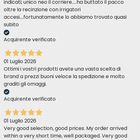
indicati; unico neo il corriere.....ha buttato il pacco
oltre la recinzione con irrigatori
accesi....fortunatamente lo abbiamo trovato quasi
subito
Acquirente verificato
01 Luglio 2026
Ottimi i vostri prodotti avete una vasta scelta di
brand a prezzi buoni veloce la spedizione e molto
graditi gli omaggi.
Acquirente verificato
01 Luglio 2026
Very good selection, good prices. My order arrived
within a very short time, well packaged. Very good