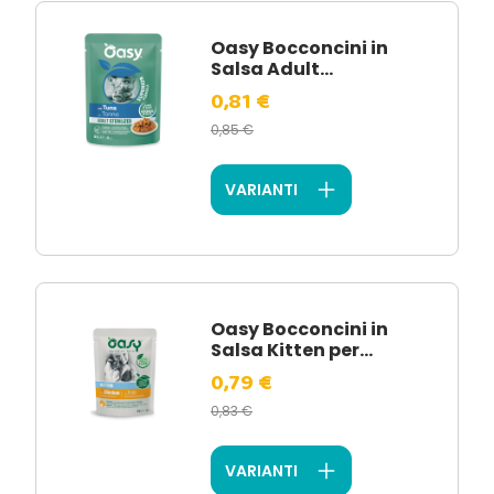
Oasy Bocconcini in
Salsa Adult...
0,81 €
0,85 €
VARIANTI
Oasy Bocconcini in
Salsa Kitten per...
0,79 €
0,83 €
VARIANTI