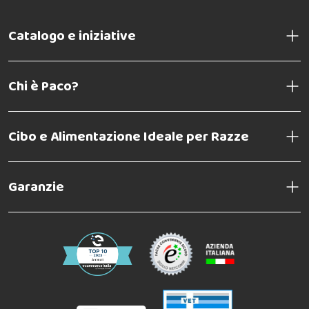
Catalogo e iniziative
Chi è Paco?
Cibo e Alimentazione Ideale per Razze
Garanzie