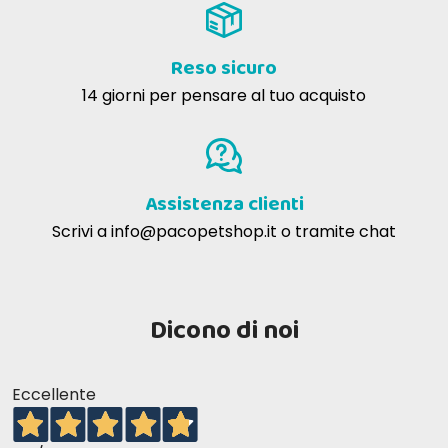
Reso sicuro
14 giorni per pensare al tuo acquisto
Assistenza clienti
Scrivi a
info@pacopetshop.it
o tramite chat
Dicono di noi
Eccellente