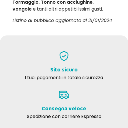
Formaggio, Tonno con acciughine,
vongole
e tanti altri appetibilissimi gusti.
Listino al pubblico aggiornato al 21/01/2024
Sito sicuro
I tuoi pagamenti in totale sicurezza
Consegna veloce
Spedizione con corriere Espresso