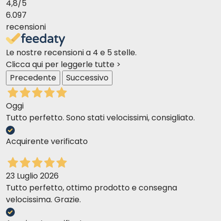
4,8
/5
6.097
recensioni
Le nostre recensioni a 4 e 5 stelle.
Clicca qui per leggerle tutte >
Precedente
Successivo
Oggi
Tutto perfetto. Sono stati velocissimi, consigliato.
Acquirente verificato
23 Luglio 2026
Tutto perfetto, ottimo prodotto e consegna
velocissima. Grazie.