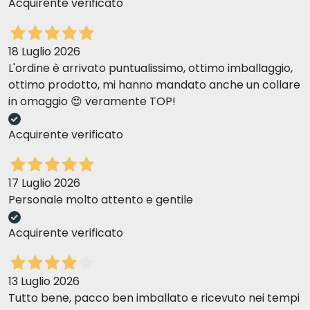
Acquirente verificato
18 Luglio 2026
L'ordine è arrivato puntualissimo, ottimo imballaggio,
ottimo prodotto, mi hanno mandato anche un collare
in omaggio 😍 veramente TOP!
Acquirente verificato
17 Luglio 2026
Personale molto attento e gentile
Acquirente verificato
13 Luglio 2026
Tutto bene, pacco ben imballato e ricevuto nei tempi