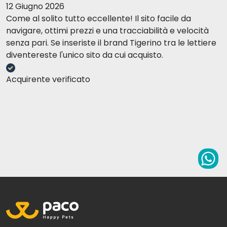
12 Giugno 2026
Come al solito tutto eccellente! Il sito facile da
navigare, ottimi prezzi e una tracciabilità e velocità
senza pari. Se inseriste il brand Tigerino tra le lettiere
diventereste l'unico sito da cui acquisto.
Acquirente verificato