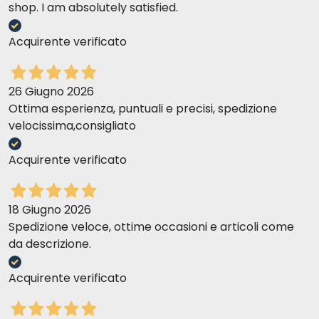
shop. I am absolutely satisfied.
Acquirente verificato
26 Giugno 2026
Ottima esperienza, puntuali e precisi, spedizione
velocissima,consigliato
Acquirente verificato
18 Giugno 2026
Spedizione veloce, ottime occasioni e articoli come
da descrizione.
Acquirente verificato