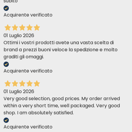
subito
Acquirente verificato
01 Luglio 2026
Ottimi i vostri prodotti avete una vasta scelta di
brand a prezzi buoni veloce la spedizione e molto
graditi gli omaggi.
Acquirente verificato
01 Luglio 2026
Very good selection, good prices. My order arrived
within a very short time, well packaged. Very good
shop. I am absolutely satisfied.
Acquirente verificato