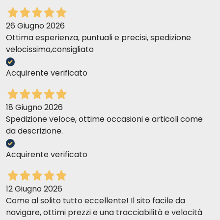
26 Giugno 2026
Ottima esperienza, puntuali e precisi, spedizione
velocissima,consigliato
Acquirente verificato
18 Giugno 2026
Spedizione veloce, ottime occasioni e articoli come
da descrizione.
Acquirente verificato
12 Giugno 2026
Come al solito tutto eccellente! Il sito facile da
navigare, ottimi prezzi e una tracciabilità e velocità