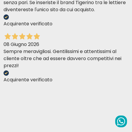
senza pari. Se inseriste il brand Tigerino tra le lettiere
diventereste l'unico sito da cui acquisto.
Acquirente verificato
08 Giugno 2026
Sempre meravigliosi. Gentilissimi e attentissimi al
cliente oltre che ad essere davvero competitivi nei
prezzi!
Acquirente verificato