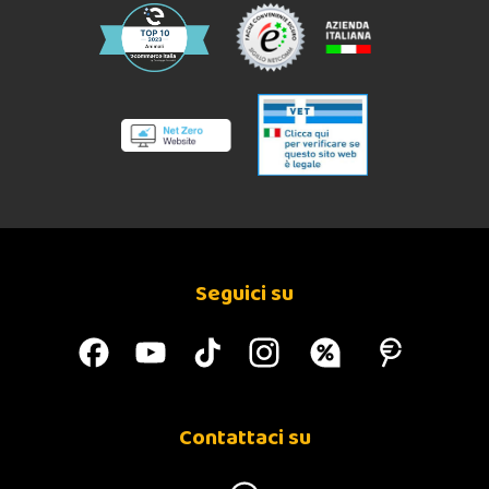
Seguici su
Contattaci su