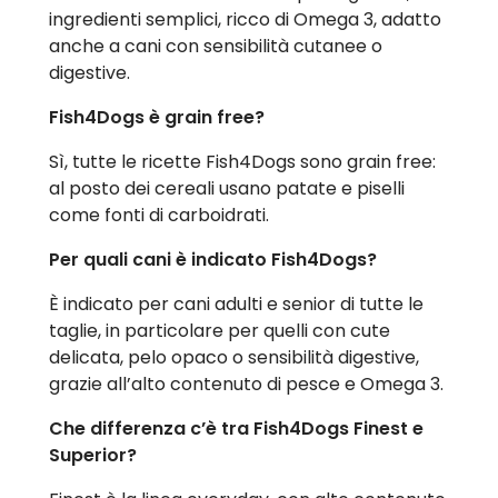
ingredienti semplici, ricco di Omega 3, adatto
anche a cani con sensibilità cutanee o
digestive.
Fish4Dogs è grain free?
Sì, tutte le ricette Fish4Dogs sono grain free:
al posto dei cereali usano patate e piselli
come fonti di carboidrati.
Per quali cani è indicato Fish4Dogs?
È indicato per cani adulti e senior di tutte le
taglie, in particolare per quelli con cute
delicata, pelo opaco o sensibilità digestive,
grazie all’alto contenuto di pesce e Omega 3.
Che differenza c’è tra Fish4Dogs Finest e
Superior?