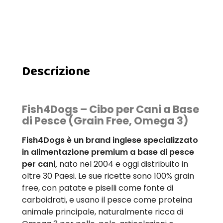
Descrizione
Fish4Dogs – Cibo per Cani a Base
di Pesce (Grain Free, Omega 3)
Fish4Dogs è un brand inglese specializzato
in alimentazione premium a base di pesce
per cani,
nato nel 2004 e oggi distribuito in
oltre 30 Paesi. Le sue ricette sono 100% grain
free, con patate e piselli come fonte di
carboidrati, e usano il pesce come proteina
animale principale, naturalmente ricca di