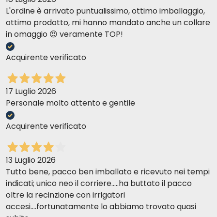
L'ordine è arrivato puntualissimo, ottimo imballaggio,
ottimo prodotto, mi hanno mandato anche un collare
in omaggio 😍 veramente TOP!
Acquirente verificato
17 Luglio 2026
Personale molto attento e gentile
Acquirente verificato
13 Luglio 2026
Tutto bene, pacco ben imballato e ricevuto nei tempi
indicati; unico neo il corriere.....ha buttato il pacco
oltre la recinzione con irrigatori
accesi....fortunatamente lo abbiamo trovato quasi