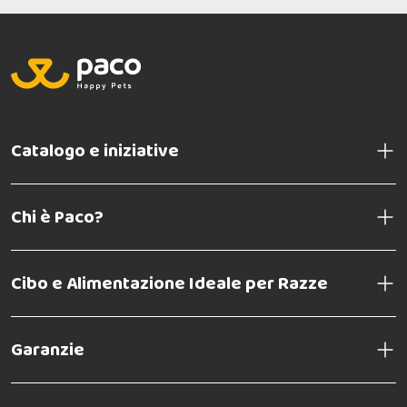
Catalogo e iniziative
Chi è Paco?
Cibo e Alimentazione Ideale per Razze
Garanzie