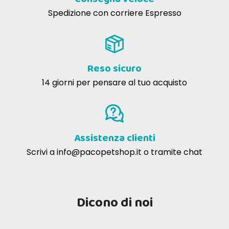
Spedizione con corriere Espresso
Reso sicuro
14 giorni per pensare al tuo acquisto
Assistenza clienti
Scrivi a
info@pacopetshop.it
o tramite chat
Dicono di noi