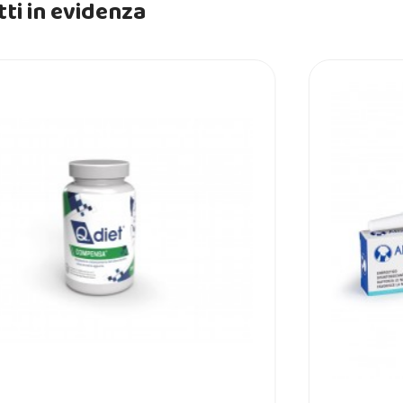
ti in evidenza