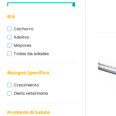
Età
Cachorro
Adultos
Mayores
Todas las edades
Bisogno Specifico
Crecimiento
Dieta veterinaria
Problemi di Salute