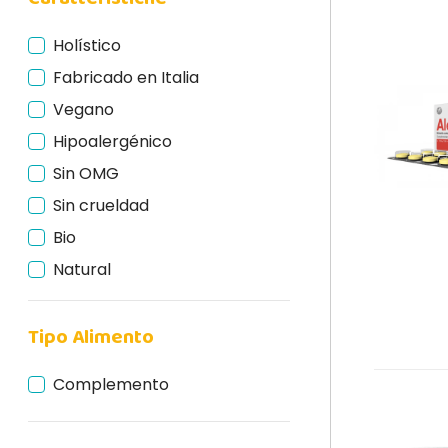
Holístico
Fabricado en Italia
Vegano
Hipoalergénico
Sin OMG
Sin crueldad
Bio
Natural
Tipo Alimento
Complemento