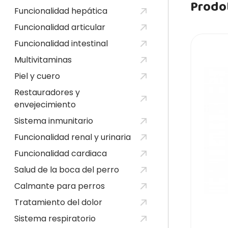
Prodot
Funcionalidad hepática
Funcionalidad articular
Funcionalidad intestinal
Multivitaminas
Piel y cuero
Restauradores y
envejecimiento
Sistema inmunitario
Funcionalidad renal y urinaria
Funcionalidad cardiaca
Salud de la boca del perro
Calmante para perros
Tratamiento del dolor
Sistema respiratorio