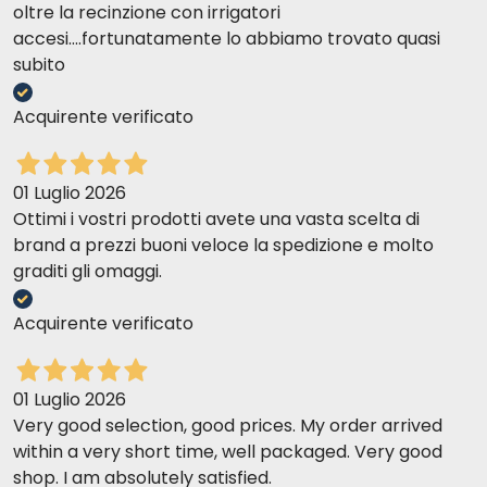
oltre la recinzione con irrigatori
accesi....fortunatamente lo abbiamo trovato quasi
subito
Acquirente verificato
01 Luglio 2026
Ottimi i vostri prodotti avete una vasta scelta di
brand a prezzi buoni veloce la spedizione e molto
graditi gli omaggi.
Acquirente verificato
01 Luglio 2026
Very good selection, good prices. My order arrived
within a very short time, well packaged. Very good
shop. I am absolutely satisfied.