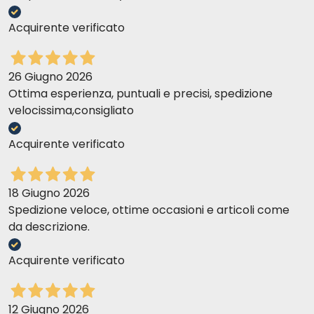
Acquirente verificato
26 Giugno 2026
Ottima esperienza, puntuali e precisi, spedizione
velocissima,consigliato
Acquirente verificato
18 Giugno 2026
Spedizione veloce, ottime occasioni e articoli come
da descrizione.
Acquirente verificato
12 Giugno 2026