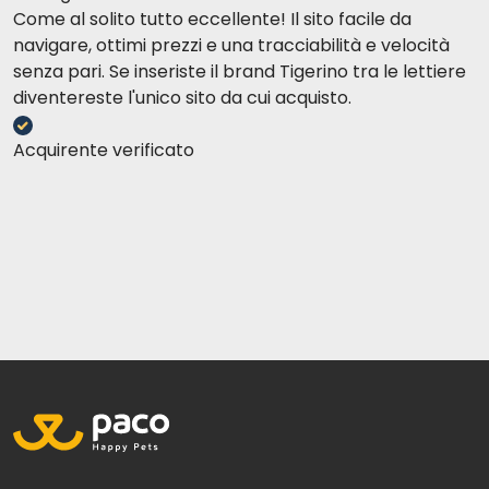
Come al solito tutto eccellente! Il sito facile da
navigare, ottimi prezzi e una tracciabilità e velocità
senza pari. Se inseriste il brand Tigerino tra le lettiere
diventereste l'unico sito da cui acquisto.
Acquirente verificato