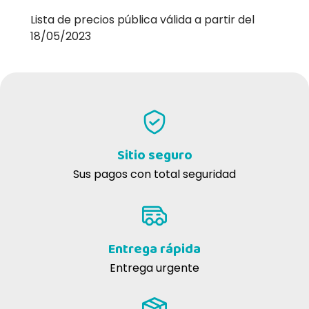
Lista de precios pública válida a partir del
18/05/2023
Sitio seguro
Sus pagos con total seguridad
Entrega rápida
Entrega urgente