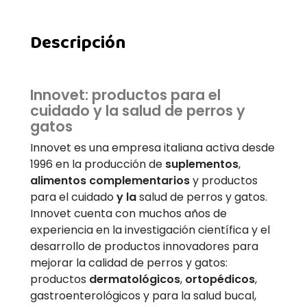
Descripción
Innovet: productos para el
cuidado y la salud de perros y
gatos
Innovet es una empresa italiana activa desde
1996 en la producción de
suplementos
,
alimentos complementarios
y productos
para el cuidado
y la
salud de perros y gatos.
Innovet cuenta con muchos años de
experiencia en la investigación científica y el
desarrollo de productos innovadores para
mejorar la calidad de perros y gatos:
productos
dermatológicos
,
ortopédicos
,
gastroenterológicos y para la salud bucal,