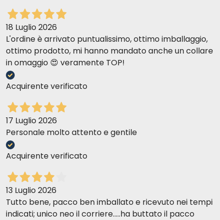
18 Luglio 2026
L'ordine è arrivato puntualissimo, ottimo imballaggio,
ottimo prodotto, mi hanno mandato anche un collare
in omaggio 😍 veramente TOP!
Acquirente verificato
17 Luglio 2026
Personale molto attento e gentile
Acquirente verificato
13 Luglio 2026
Tutto bene, pacco ben imballato e ricevuto nei tempi
indicati; unico neo il corriere.....ha buttato il pacco