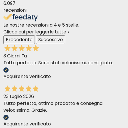
6.097
recensioni
Le nostre recensioni a 4 e 5 stelle.
Clicca qui per leggerle tutte >
Precedente
Successivo
3 Giorni Fa
Tutto perfetto. Sono stati velocissimi, consigliato.
Acquirente verificato
23 Luglio 2026
Tutto perfetto, ottimo prodotto e consegna
velocissima. Grazie.
Acquirente verificato